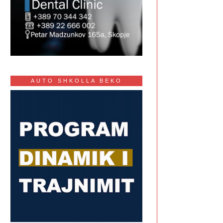
AUTO SHKOLLA BEKO