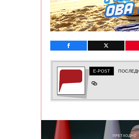
E-POST
ПОСЛЕД
ПРЕТХОДНО