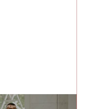
СЛЕДНО