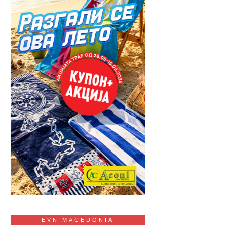
EVN MACEDONIA