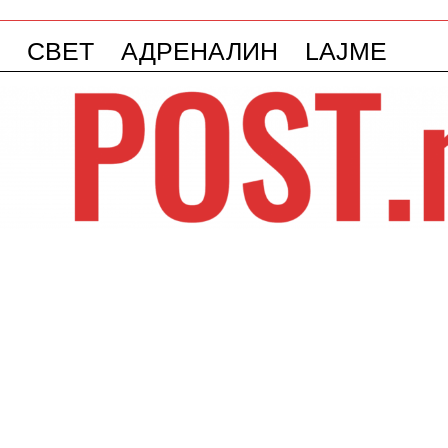
СВЕТ
АДРЕНАЛИН
LAJME