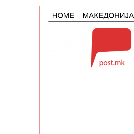
HOME
МАКЕДОНИЈА