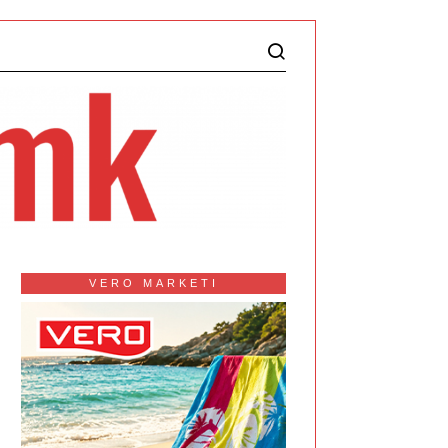
VERO MARKETI