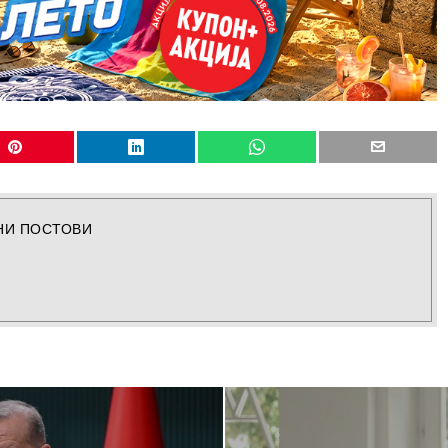
НИ ПОСТОВИ