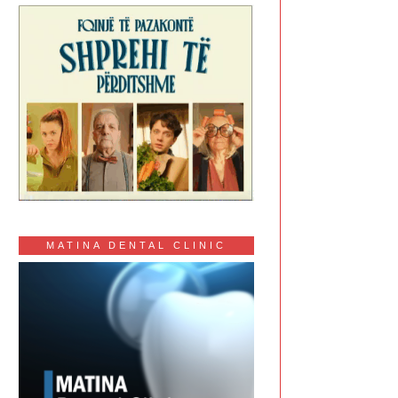
MATINA DENTAL CLINIC