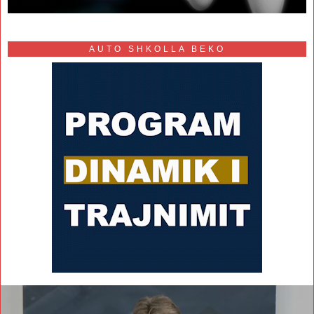
AUTO SHKOLLA BEKO