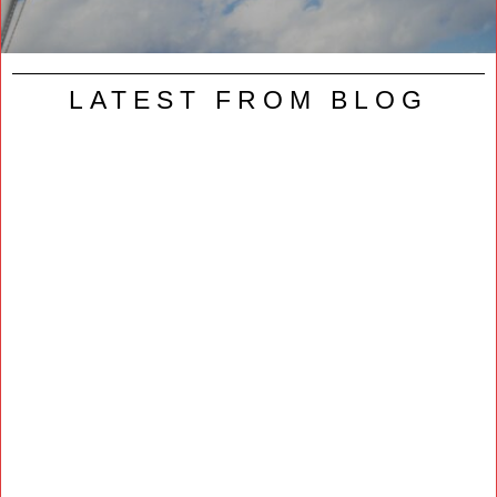
LATEST FROM BLOG