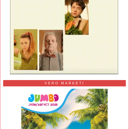
VERO MARKETI