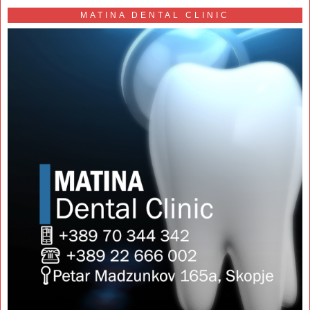
MATINA DENTAL CLINIC