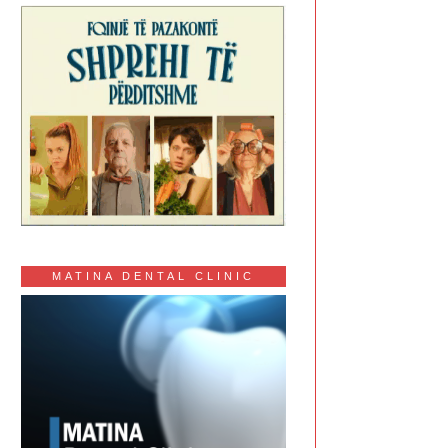
MATINA DENTAL CLINIC