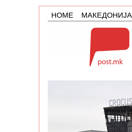
HOME
МАКЕДОНИЈА