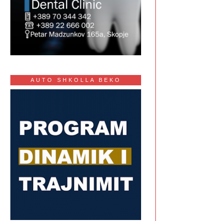
AUTO SHKOLLA BEKO