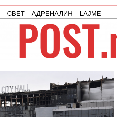
СВЕТ
АДРЕНАЛИН
LAJME