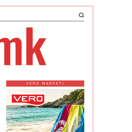
VERO MARKETI