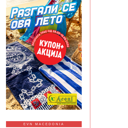
EVN MACEDONIA