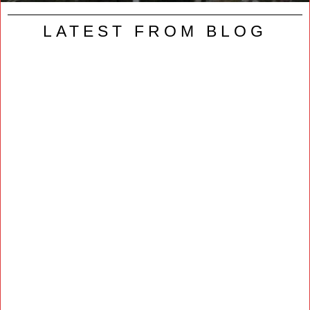
LATEST FROM BLOG