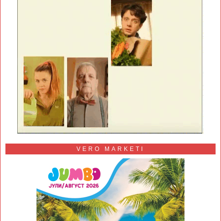
VERO MARKETI