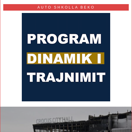
AUTO SHKOLLA BEKO