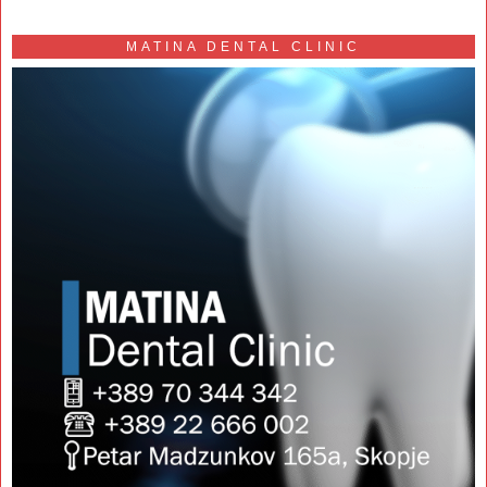
MATINA DENTAL CLINIC