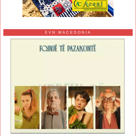
EVN MACEDONIA