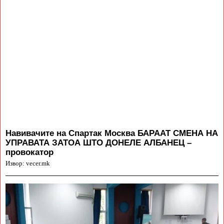
Навивачите на Спартак Москва БАРААТ СМЕНА НА
УПРАВАТА ЗАТОА ШТО ДОНЕЛЕ АЛБАНЕЦ –
провокатор
Извор: vecer.mk