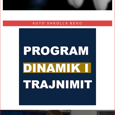
AUTO SHKOLLA BEKO