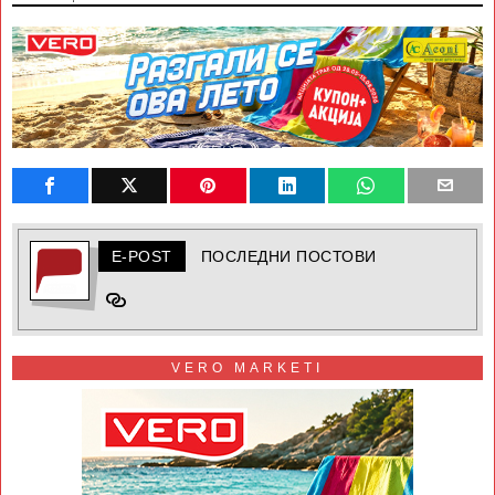
E-POST
ПОСЛЕДНИ ПОСТОВИ
VERO MARKETI