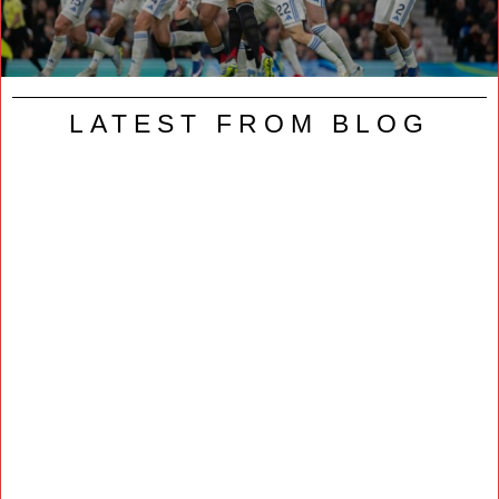
LATEST FROM BLOG