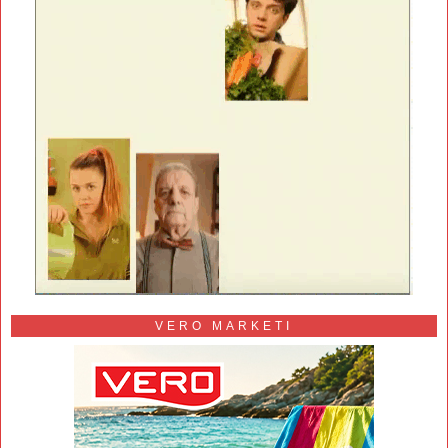
VERO MARKETI