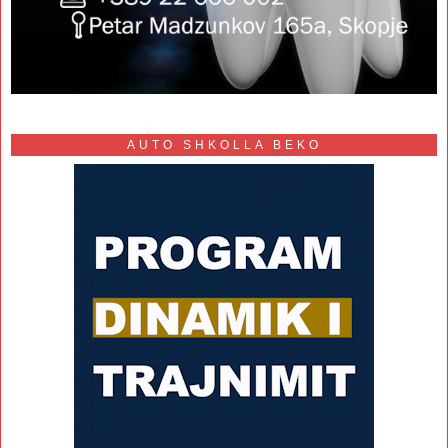
AUTO SHKOLLA BEKO