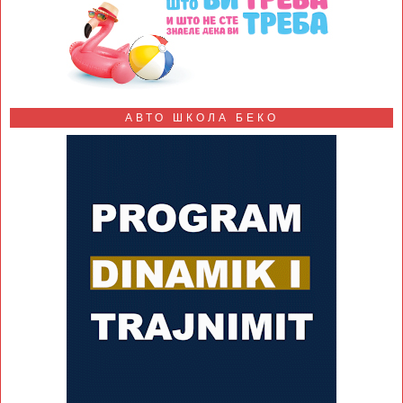
АВТО ШКОЛА БЕКО