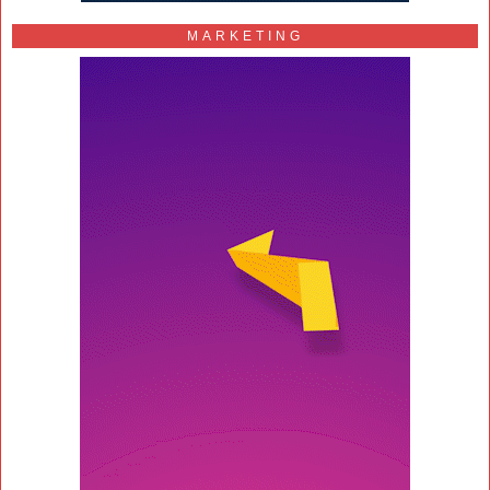
MARKETING