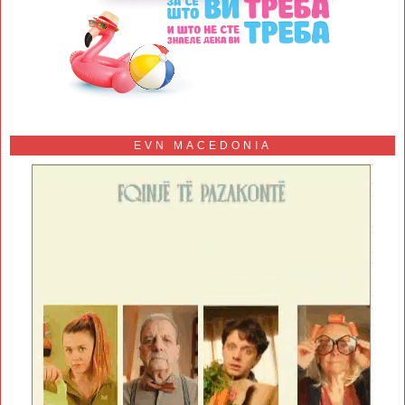
EVN MACEDONIA