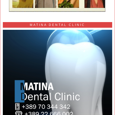
MATINA DENTAL CLINIC