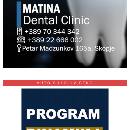
AUTO SHKOLLA BEKO