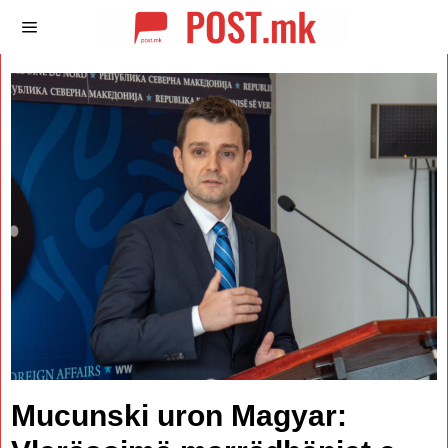
Mucunski uron Magyar: