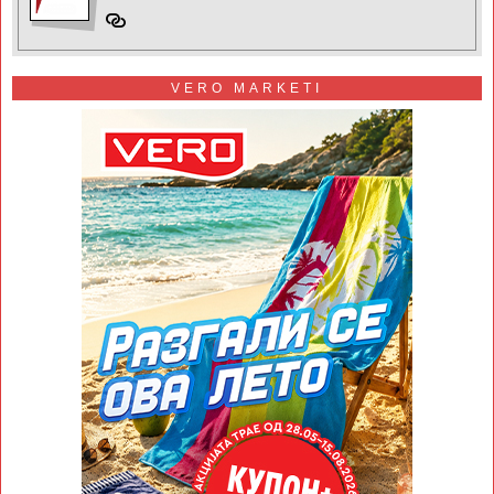
VERO MARKETI