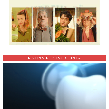
MATINA DENTAL CLINIC