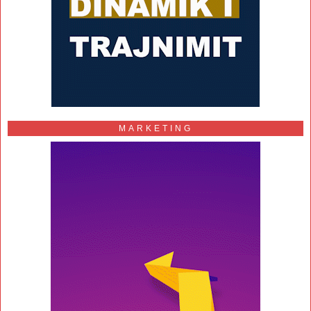
MARKETING