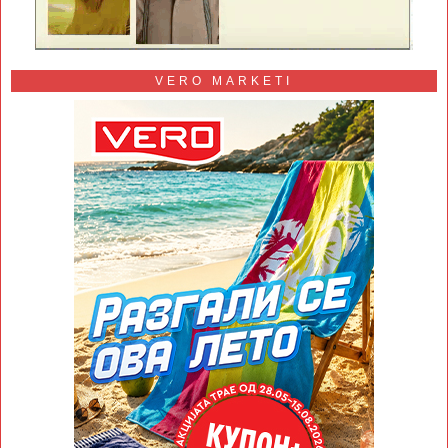
VERO MARKETI