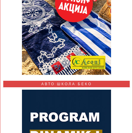
АВТО ШКОЛА БЕКО