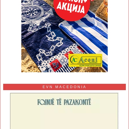
EVN MACEDONIA