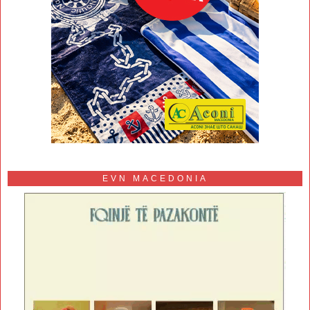
EVN MACEDONIA