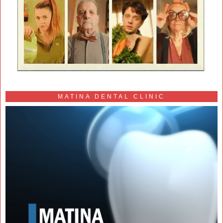
MATINA DENTAL CLINIC