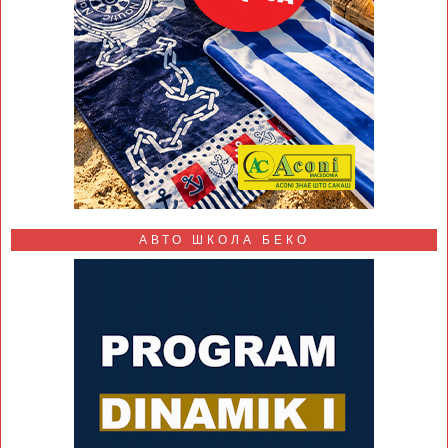
АВТО ШКОЛА БЕКО