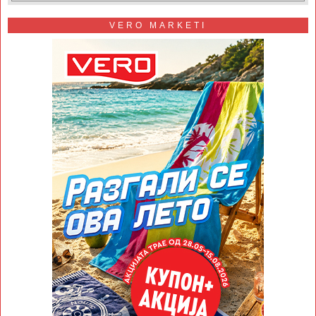
VERO MARKETI