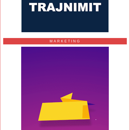
MARKETING