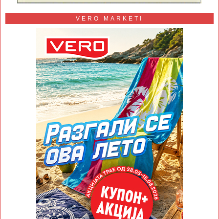
VERO MARKETI