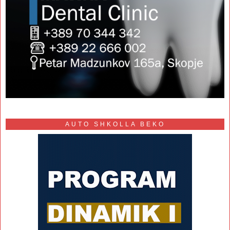
AUTO SHKOLLA BEKO