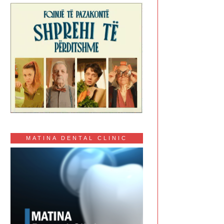
MATINA DENTAL CLINIC