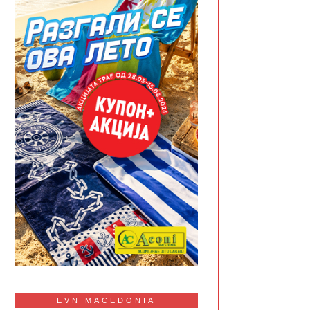
EVN MACEDONIA