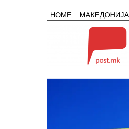
HOME
МАКЕДОНИЈА