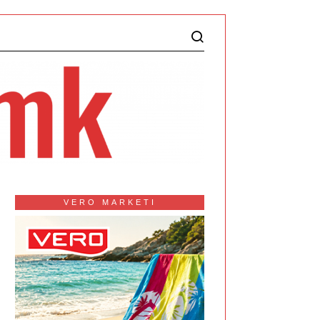
VERO MARKETI