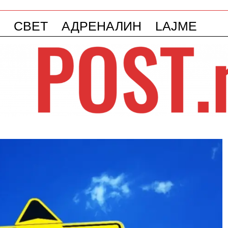
СВЕТ
АДРЕНАЛИН
LAJME