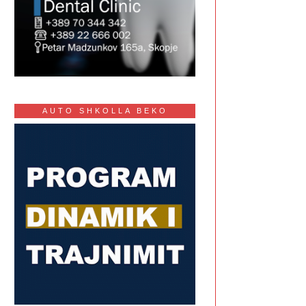
AUTO SHKOLLA BEKO