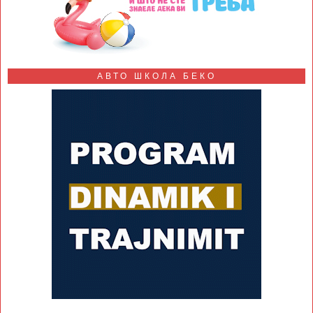
АВТО ШКОЛА БЕКО