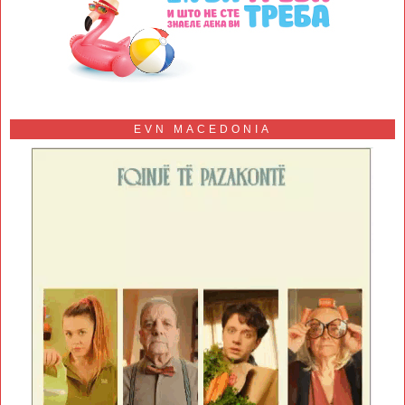
EVN MACEDONIA