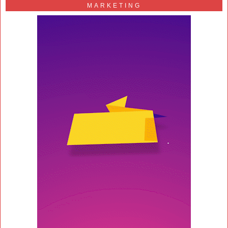
MARKETING