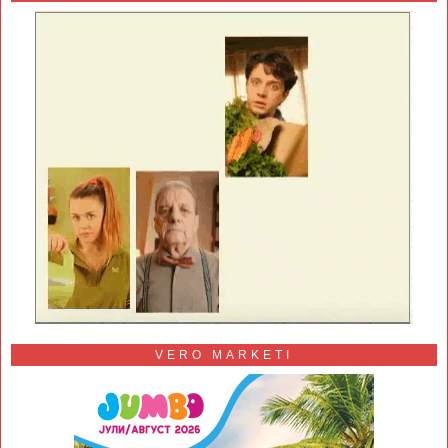
VERO MARKETI