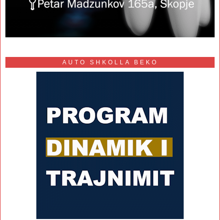
AUTO SHKOLLA BEKO