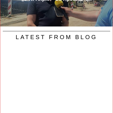
LATEST FROM BLOG