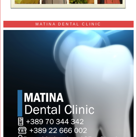
MATINA DENTAL CLINIC