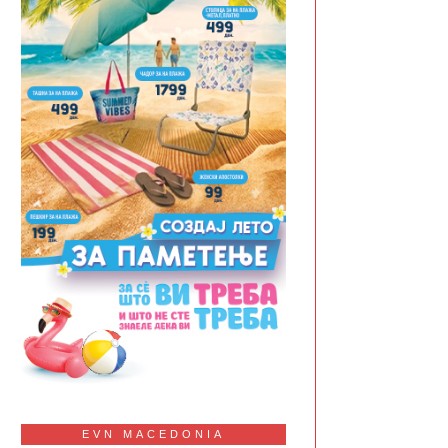
EVN MACEDONIA