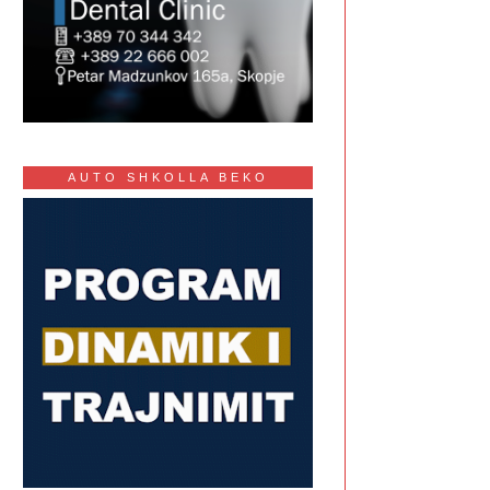
AUTO SHKOLLA BEKO