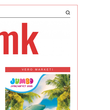
VERO MARKETI