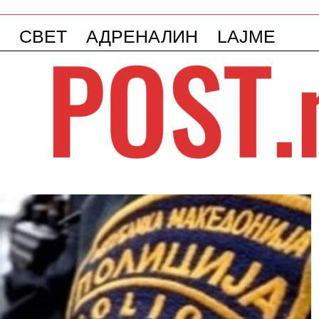
СВЕТ
АДРЕНАЛИН
LAJME