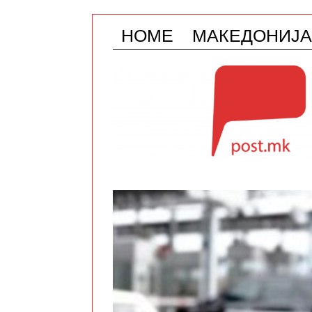
HOME
МАКЕДОНИЈА