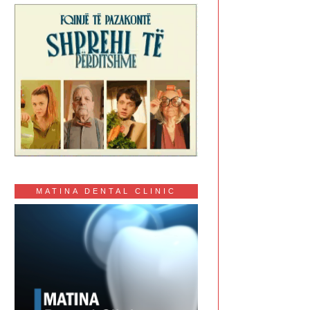
MATINA DENTAL CLINIC