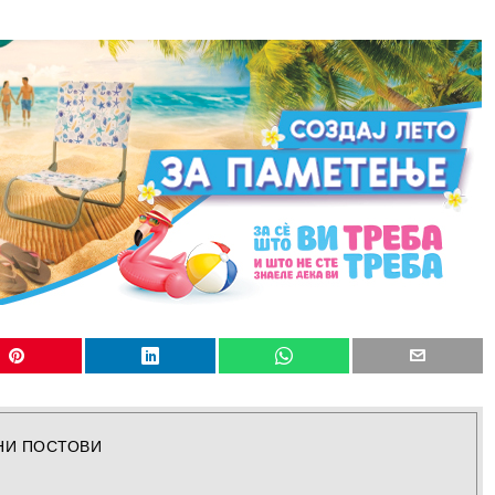
НИ ПОСТОВИ