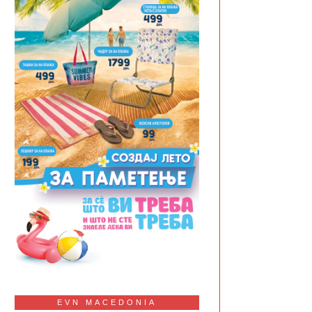
EVN MACEDONIA