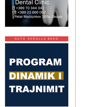
AUTO SHKOLLA BEKO