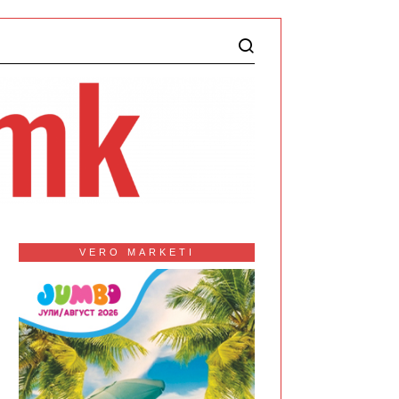
VERO MARKETI