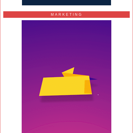
MARKETING