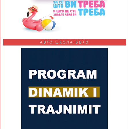
АВТО ШКОЛА БЕКО