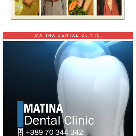
MATINA DENTAL CLINIC