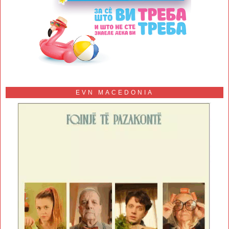
EVN MACEDONIA