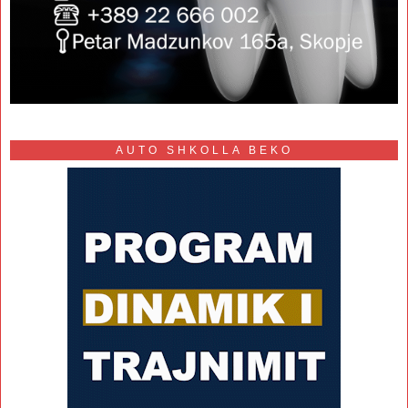
AUTO SHKOLLA BEKO