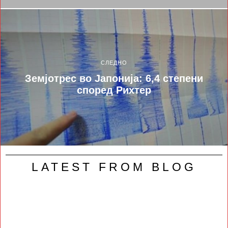
СЛЕДНО
Земјотрес во Јапонија: 6,4 степени
според Рихтер
LATEST FROM BLOG