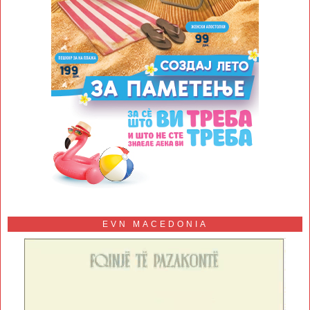
EVN MACEDONIA