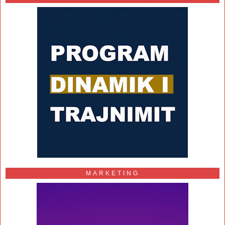
MARKETING