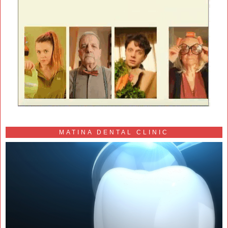
MATINA DENTAL CLINIC