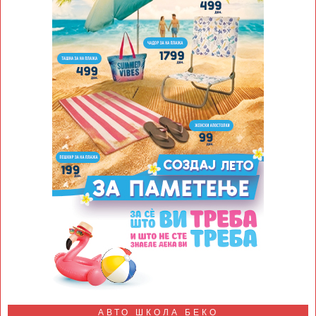
АВТО ШКОЛА БЕКО