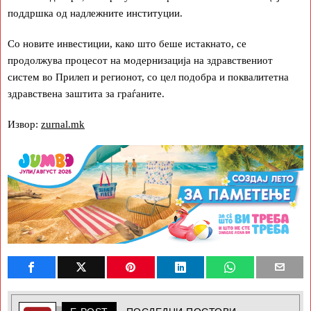
поддршка од надлежните институции.
Со новите инвестиции, како што беше истакнато, се
продолжува процесот на модернизација на здравствениот
систем во Прилеп и регионот, со цел подобра и поквалитетна
здравствена заштита за граѓаните.
Извор:
zurnal.mk