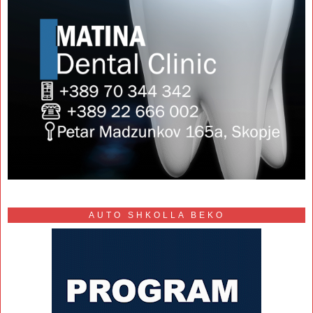
AUTO SHKOLLA BEKO