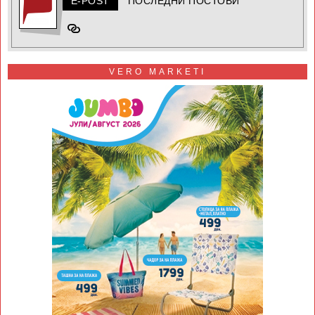
E-POST
ПОСЛЕДНИ ПОСТОВИ
VERO MARKETI