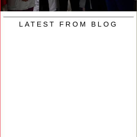
LATEST FROM BLOG