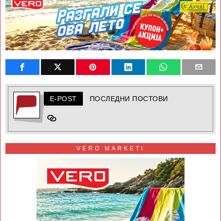
E-POST
ПОСЛЕДНИ ПОСТОВИ
VERO MARKETI