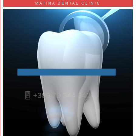
MATINA DENTAL CLINIC