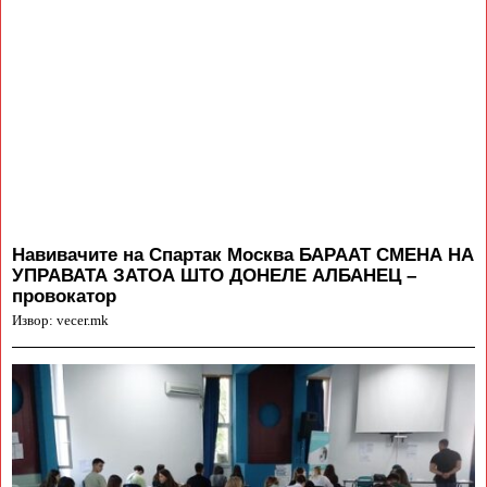
Навивачите на Спартак Москва БАРААТ СМЕНА НА
УПРАВАТА ЗАТОА ШТО ДОНЕЛЕ АЛБАНЕЦ –
провокатор
Извор: vecer.mk