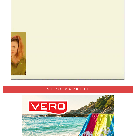
VERO MARKETI