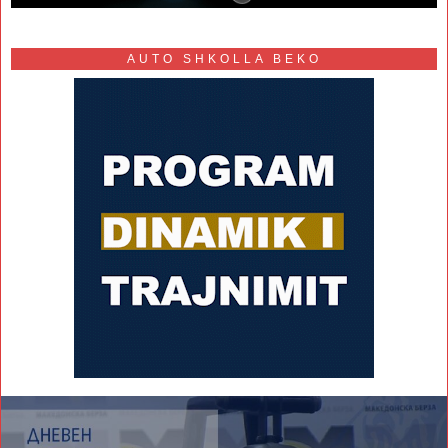
AUTO SHKOLLA BEKO