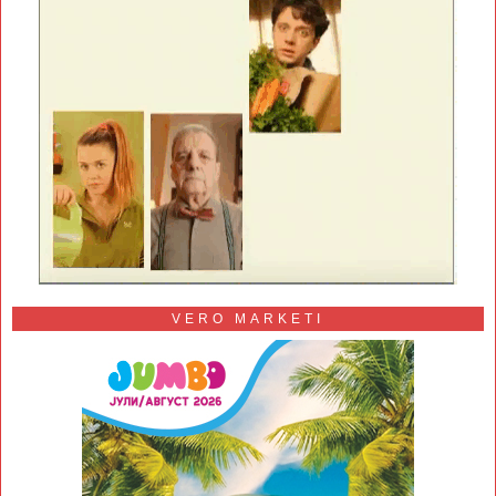
VERO MARKETI