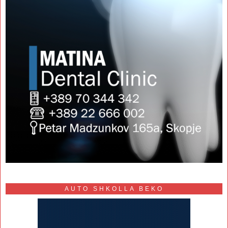
AUTO SHKOLLA BEKO