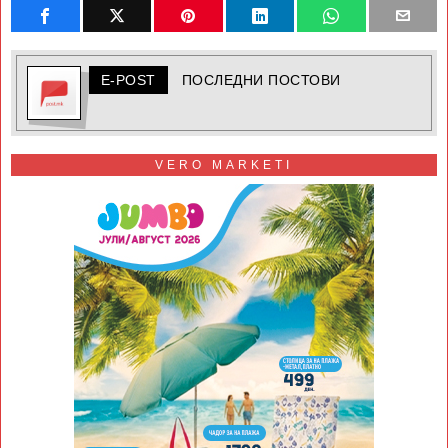
E-POST
ПОСЛЕДНИ ПОСТОВИ
VERO MARKETI