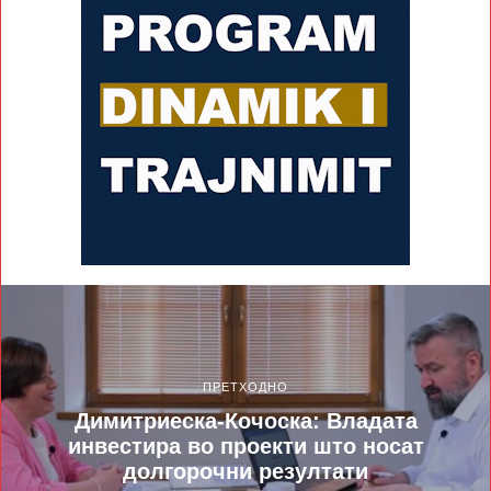
ПРЕТХОДНО
Димитриеска-Кочоска: Владата
инвестира во проекти што носат
долгорочни резултати