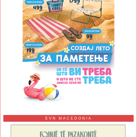
EVN MACEDONIA