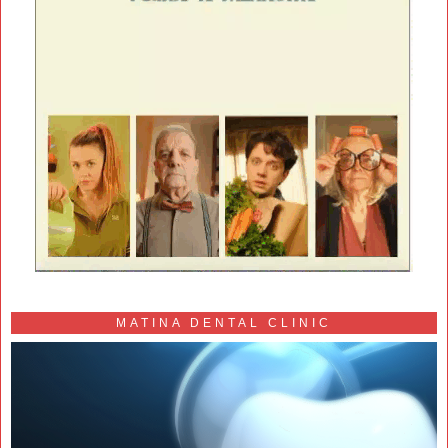
MATINA DENTAL CLINIC