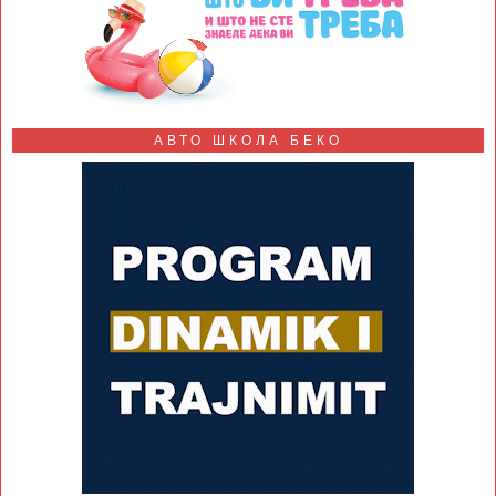
АВТО ШКОЛА БЕКО