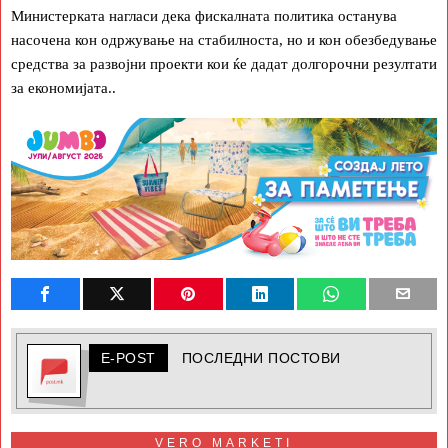
Министерката нагласи дека фискалната политика останува
насочена кон одржување на стабилноста, но и кон обезбедување
средства за развојни проекти кои ќе дадат долгорочни резултати
за економијата..
E-POST
ПОСЛЕДНИ ПОСТОВИ
VERO MARKETI