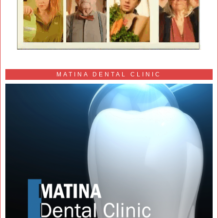
MATINA DENTAL CLINIC