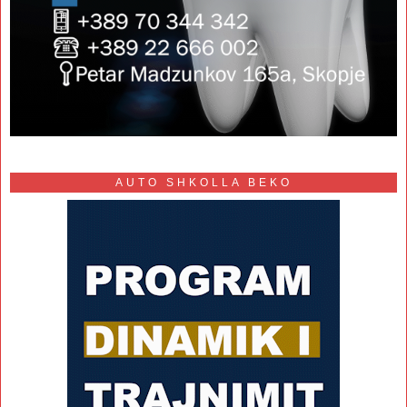
AUTO SHKOLLA BEKO