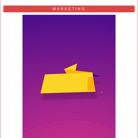
MARKETING