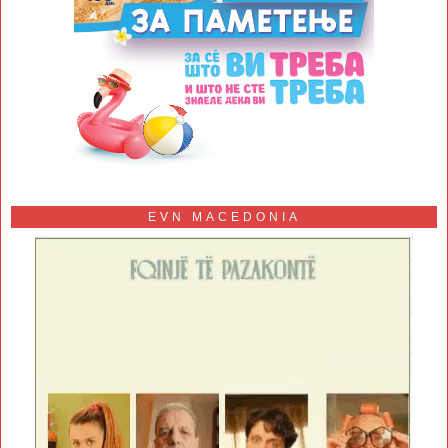
EVN MACEDONIA