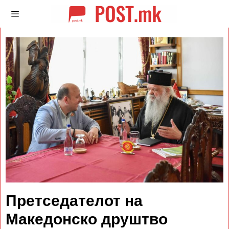
Претседателот на
Македонско друштво