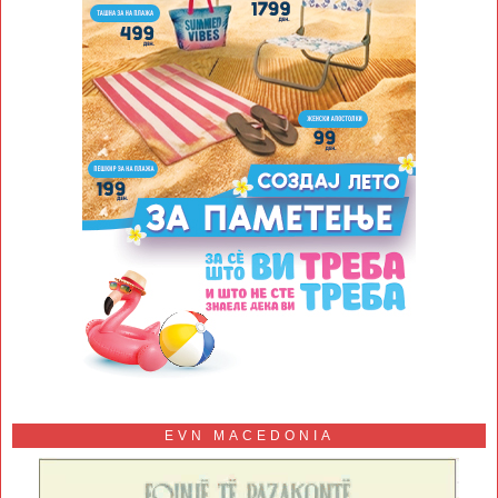
EVN MACEDONIA