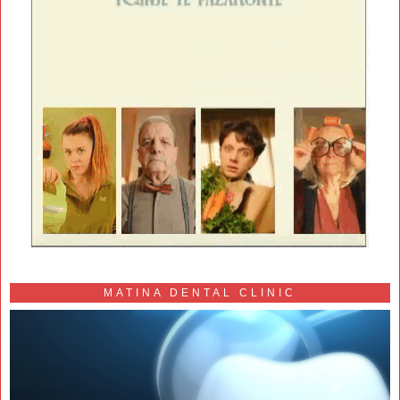
MATINA DENTAL CLINIC