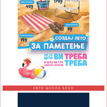
АВТО ШКОЛА БЕКО