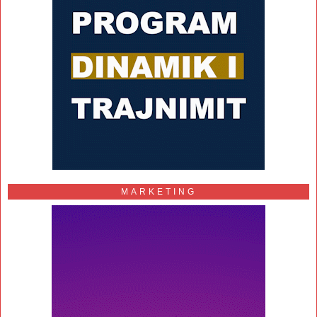
MARKETING