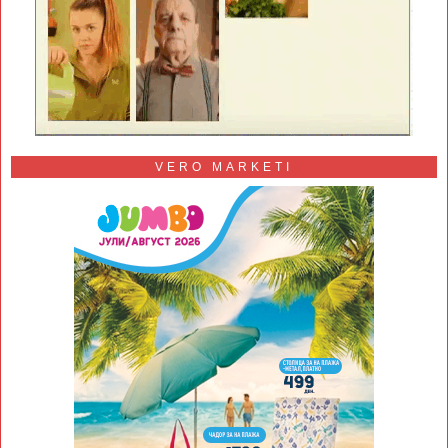
VERO MARKETI