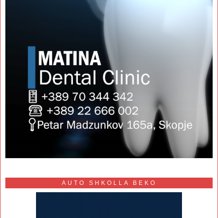
AUTO SHKOLLA BEKO