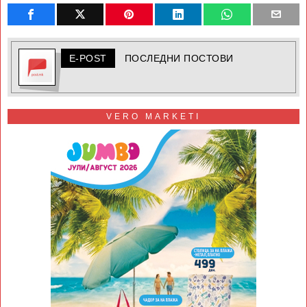
E-POST
ПОСЛЕДНИ ПОСТОВИ
VERO MARKETI