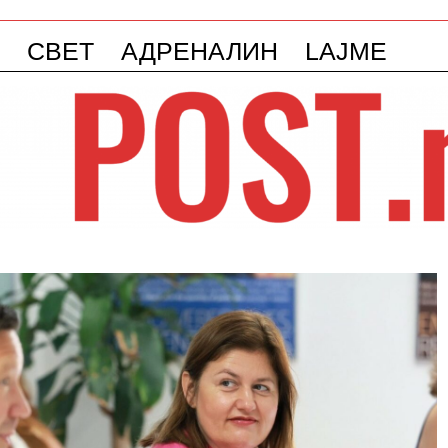
СВЕТ
АДРЕНАЛИН
LAJME