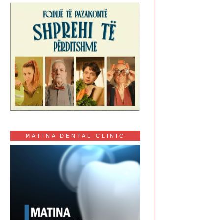
MATINA DENTAL CLINIC