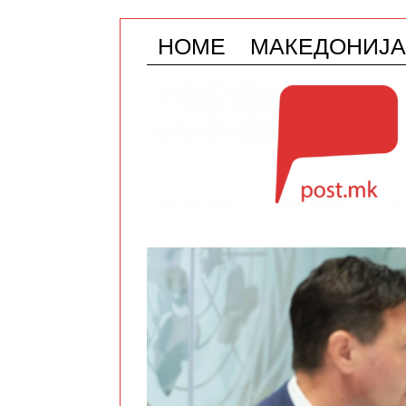
HOME
МАКЕДОНИЈА