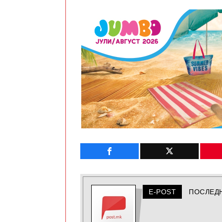
E-POST
ПОСЛЕД