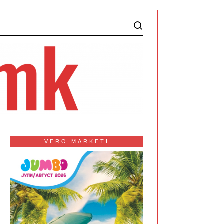
VERO MARKETI