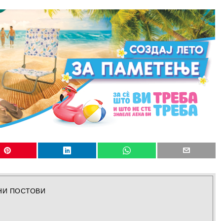
НИ ПОСТОВИ