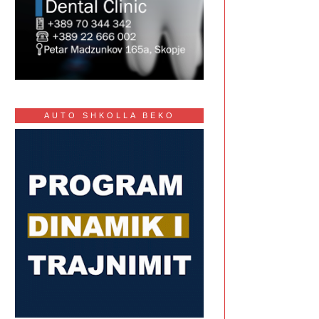
AUTO SHKOLLA BEKO