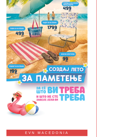
EVN MACEDONIA