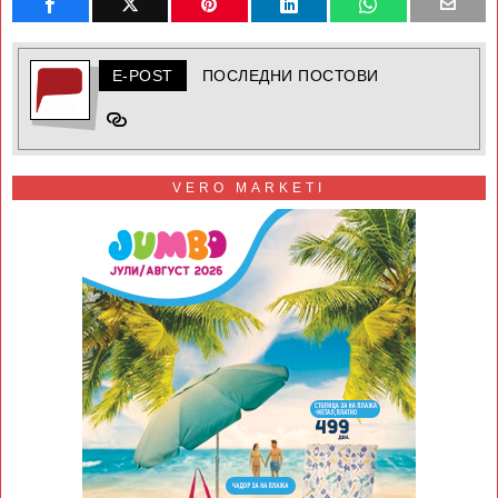
E-POST
ПОСЛЕДНИ ПОСТОВИ
VERO MARKETI