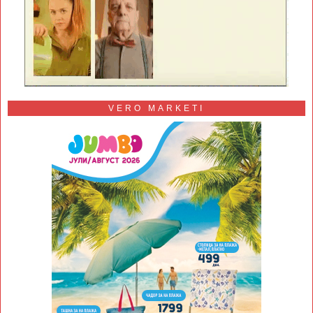
VERO MARKETI