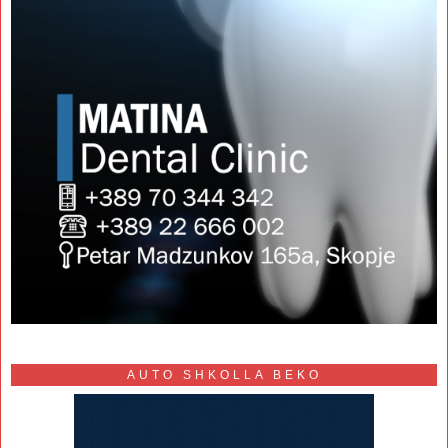
AUTO SHKOLLA BEKO