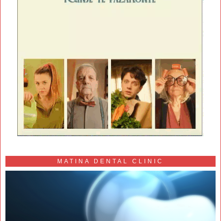
MATINA DENTAL CLINIC