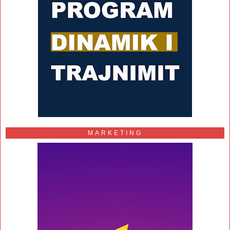
MARKETING