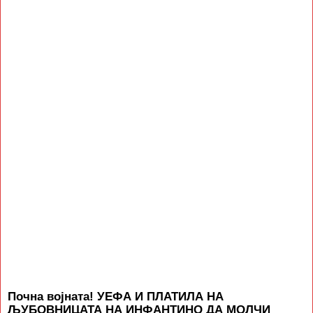
Почна војната! УЕФА И ПЛАТИЛА НА
ЉУБОВНИЦАТА НА ИНФАНТИНО ДА МОЛЧИ