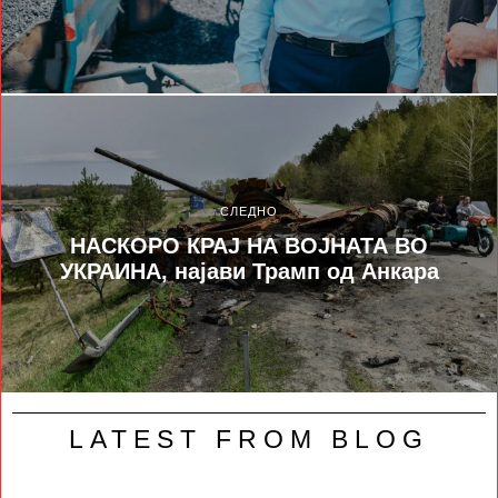
СЛЕДНО
НАСКОРО КРАЈ НА ВОЈНАТА ВО
УКРАИНА, најави Трамп од Анкара
LATEST FROM BLOG