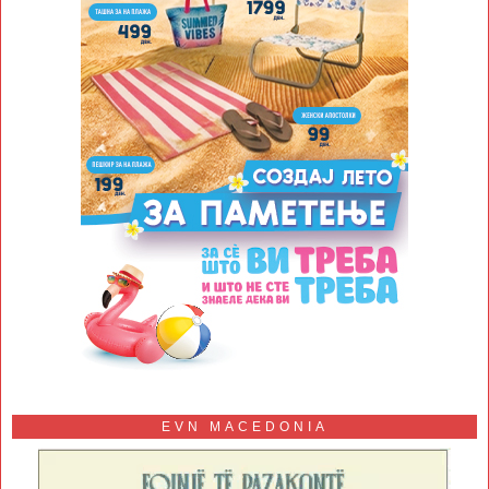
EVN MACEDONIA