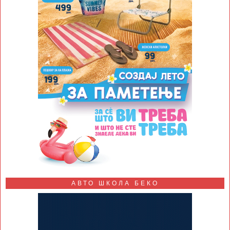
АВТО ШКОЛА БЕКО