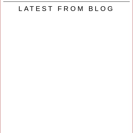
LATEST FROM BLOG