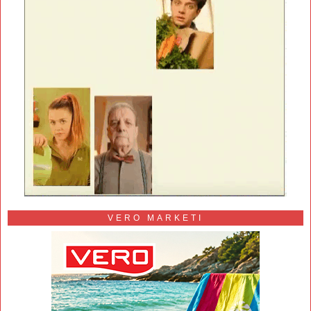
VERO MARKETI