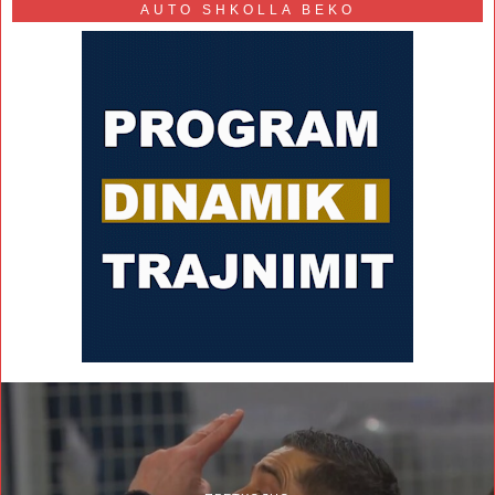
AUTO SHKOLLA BEKO