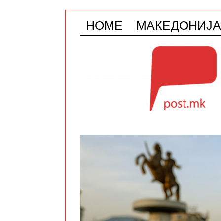
HOME
МАКЕДОНИЈА