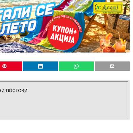
НИ ПОСТОВИ