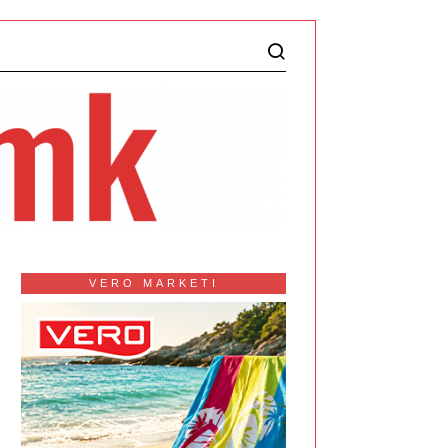
VERO MARKETI