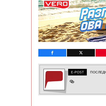
E-POST
ПОСЛЕД