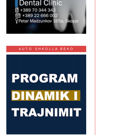
AUTO SHKOLLA BEKO