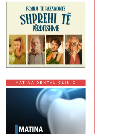
MATINA DENTAL CLINIC