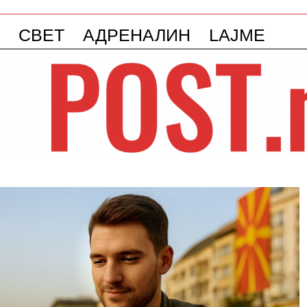
СВЕТ
АДРЕНАЛИН
LAJME