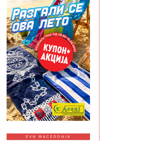
EVN MACEDONIA