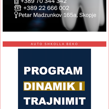
AUTO SHKOLLA BEKO