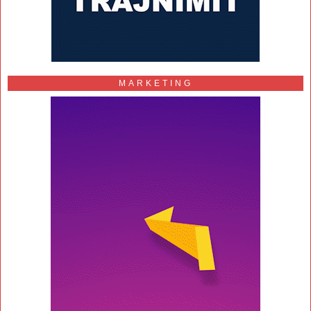
MARKETING