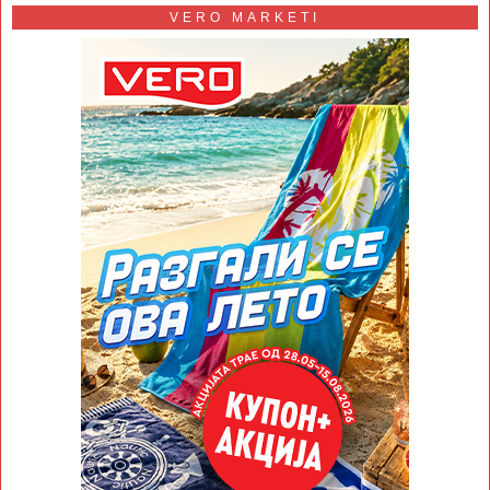
VERO MARKETI