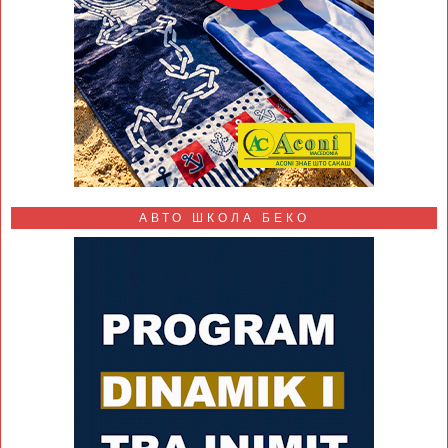
АВТО ШКОЛА БЕКО