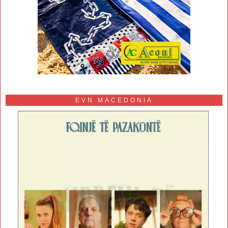
EVN MACEDONIA