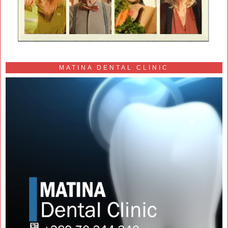
MATINA DENTAL CLINIC