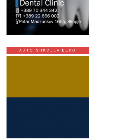
AUTO SHKOLLA BEKO