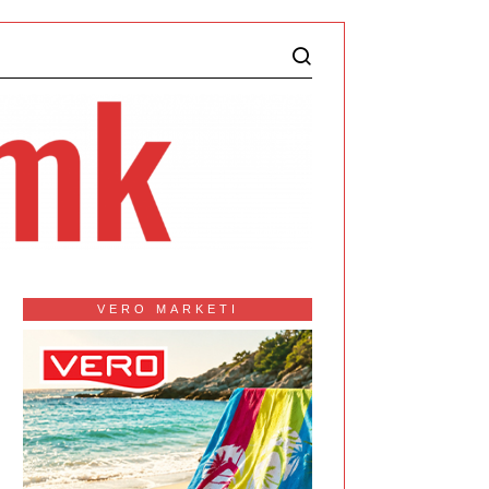
VERO MARKETI