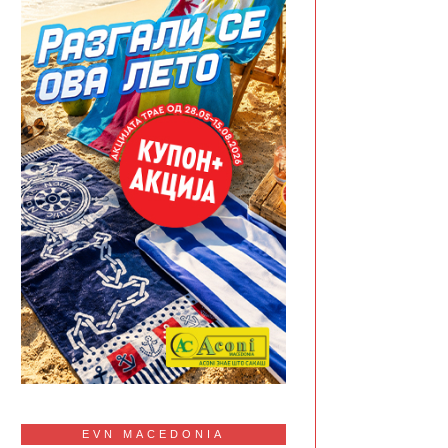
EVN MACEDONIA