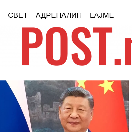
СВЕТ
АДРЕНАЛИН
LAJME