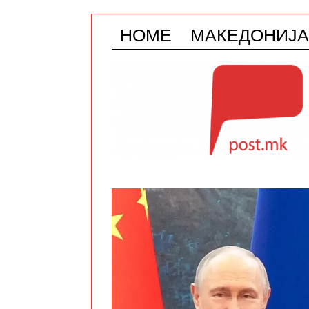
HOME
МАКЕДОНИЈА