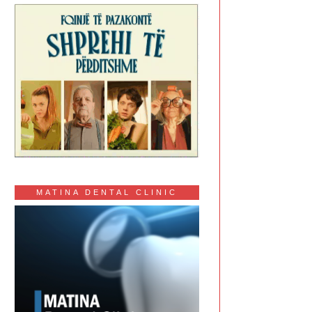
MATINA DENTAL CLINIC