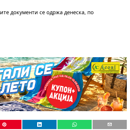
те документи се одржа денеска, по