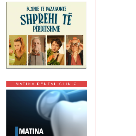
MATINA DENTAL CLINIC