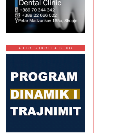
AUTO SHKOLLA BEKO