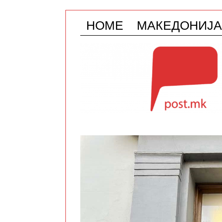
HOME
МАКЕДОНИЈА