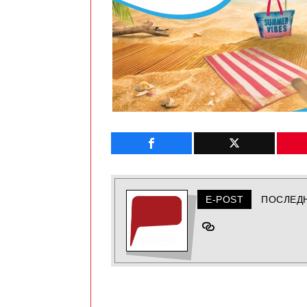
E-POST
ПОСЛЕД