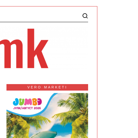
VERO MARKETI