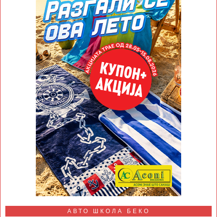
АВТО ШКОЛА БЕКО