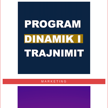
MARKETING