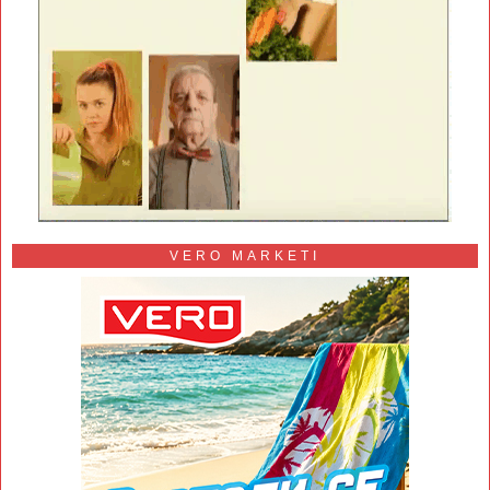
VERO MARKETI