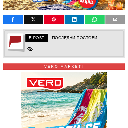
E-POST
ПОСЛЕДНИ ПОСТОВИ
VERO MARKETI