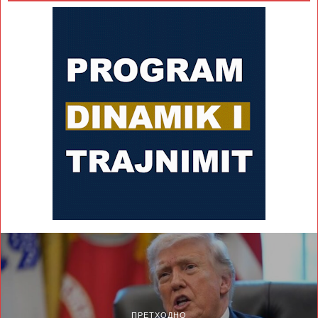
ПРЕТХОДНО