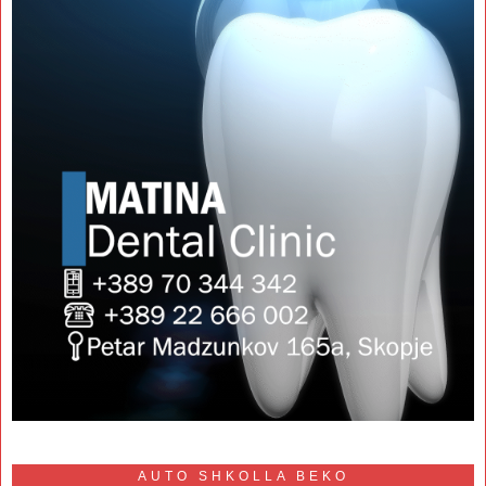
AUTO SHKOLLA BEKO