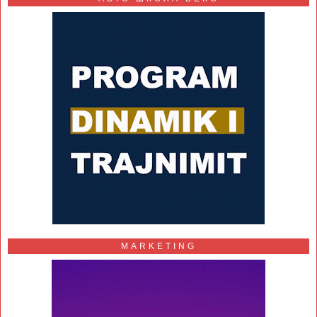
MARKETING