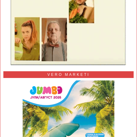
VERO MARKETI