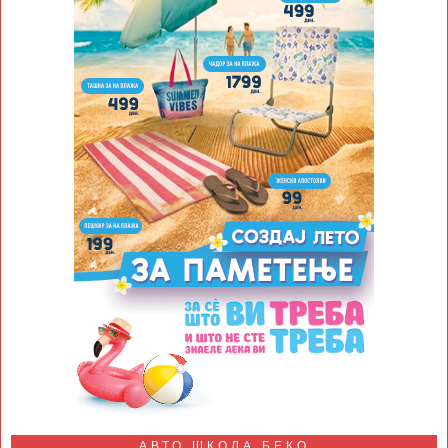
АВТО ШКОЛА БЕКО