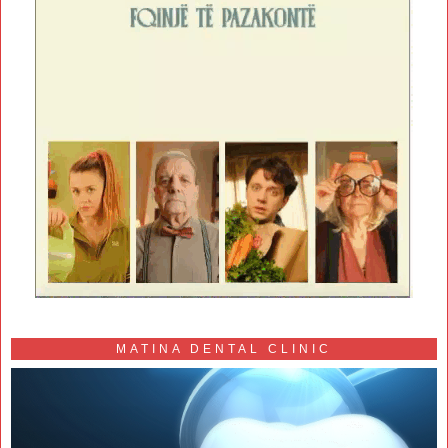
MATINA DENTAL CLINIC