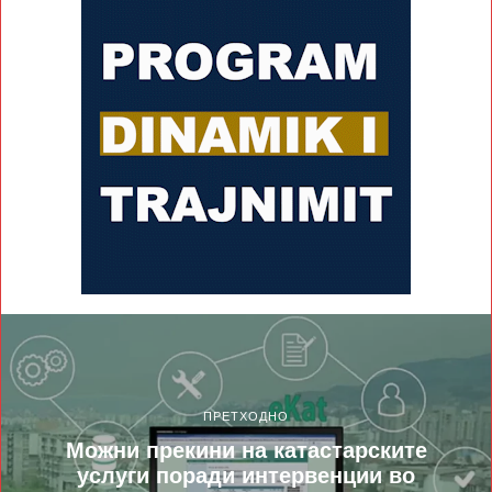
ПРЕТХОДНО
Можни прекини на катастарските
услуги поради интервенции во