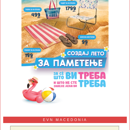
EVN MACEDONIA