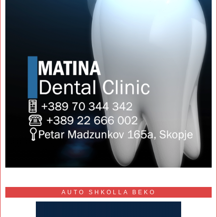
AUTO SHKOLLA BEKO