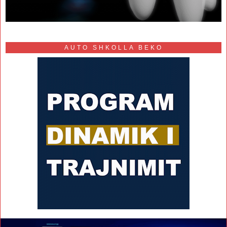
AUTO SHKOLLA BEKO