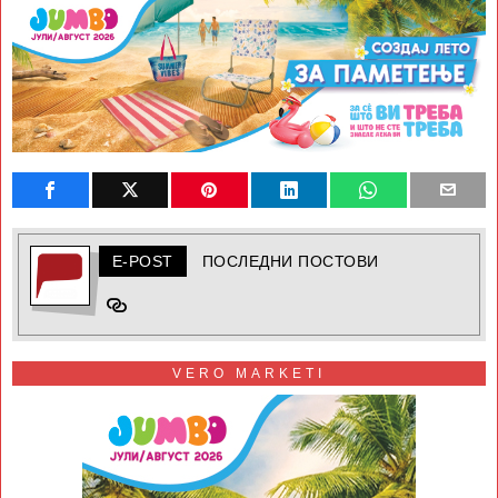
E-POST
ПОСЛЕДНИ ПОСТОВИ
VERO MARKETI