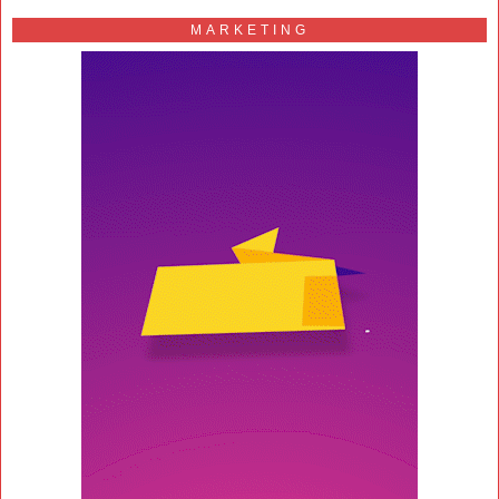
MARKETING