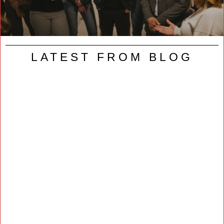
LATEST FROM BLOG