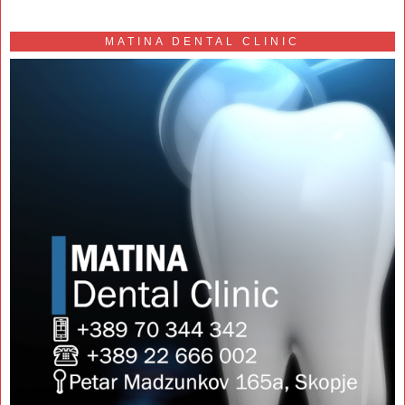
MATINA DENTAL CLINIC