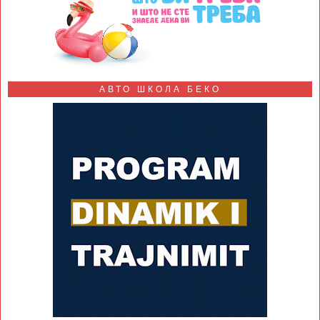
АВТО ШКОЛА БЕКО