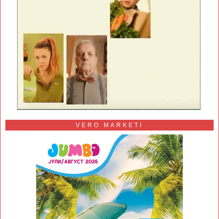
VERO MARKETI