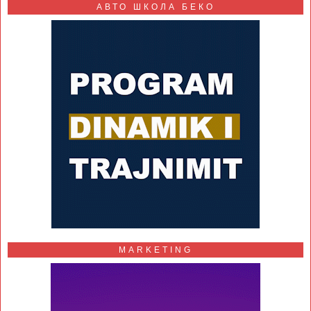
АВТО ШКОЛА БЕКО
MARKETING