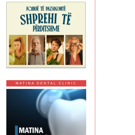
MATINA DENTAL CLINIC