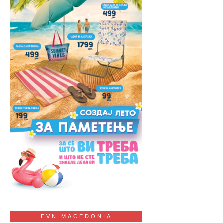
EVN MACEDONIA