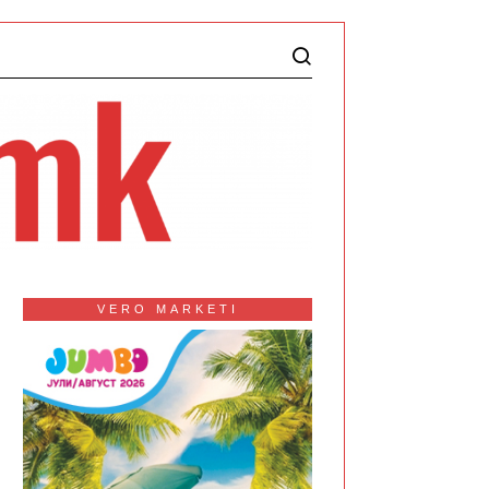
VERO MARKETI