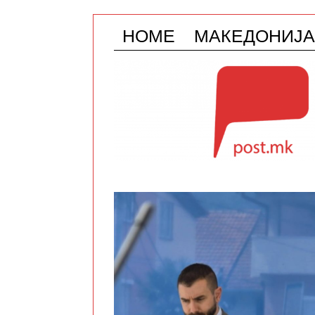
HOME
МАКЕДОНИЈА