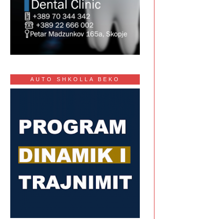
AUTO SHKOLLA BEKO