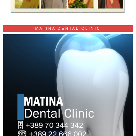
MATINA DENTAL CLINIC