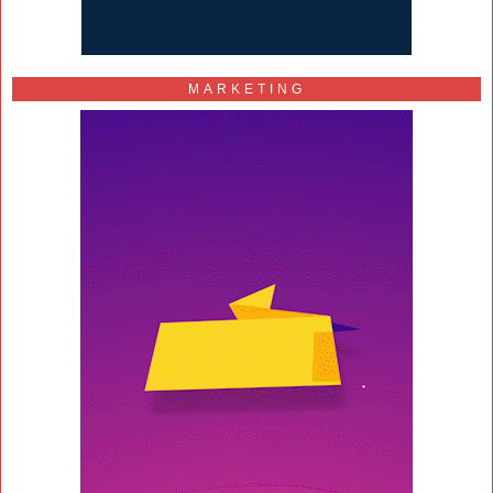
MARKETING