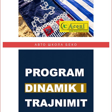
АВТО ШКОЛА БЕКО