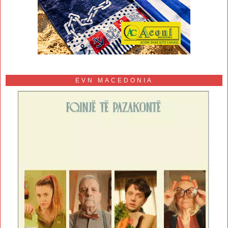
EVN MACEDONIA