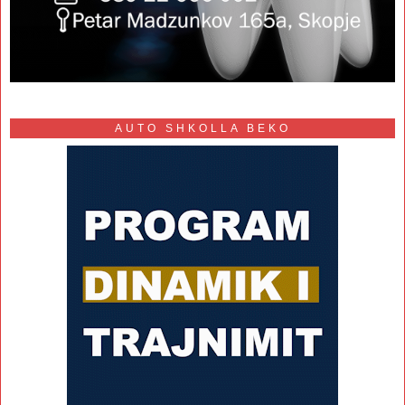
AUTO SHKOLLA BEKO