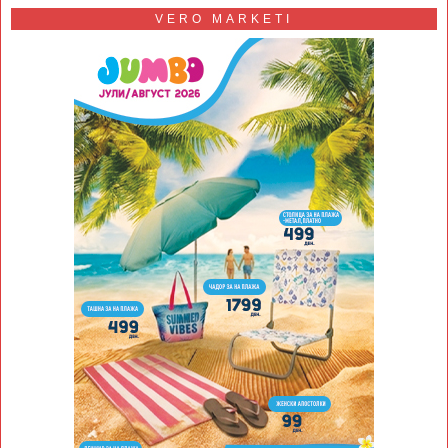
VERO MARKETI