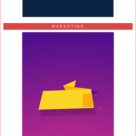
MARKETING