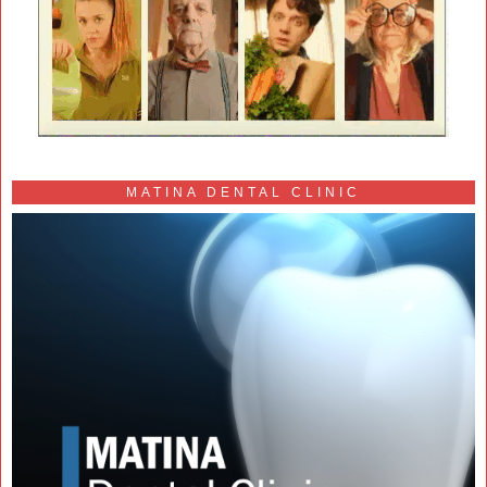
MATINA DENTAL CLINIC