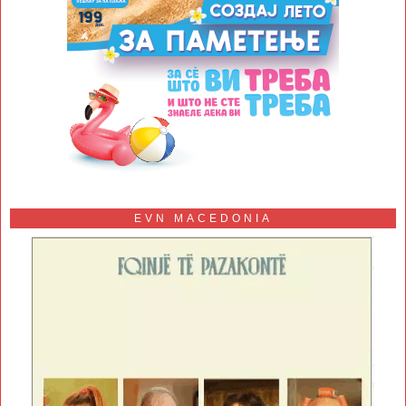
EVN MACEDONIA