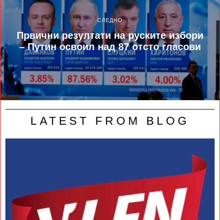
СЛЕДНО
Првични резултати на руските избори
– Путин освоил над 87 отсто гласови
LATEST FROM BLOG