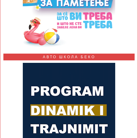
АВТО ШКОЛА БЕКО