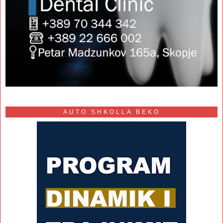
AUTO SHKOLLA BEKO