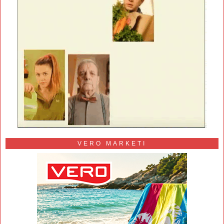
VERO MARKETI