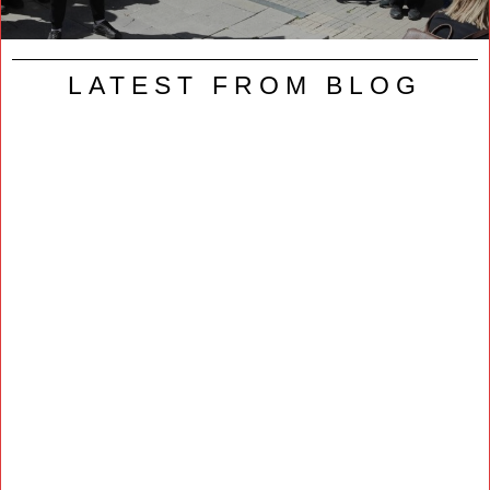
LATEST FROM BLOG