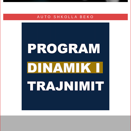
AUTO SHKOLLA BEKO