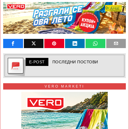
E-POST
ПОСЛЕДНИ ПОСТОВИ
VERO MARKETI