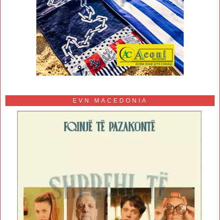
EVN MACEDONIA