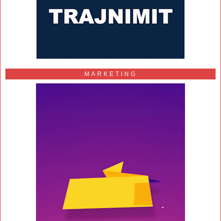
MARKETING