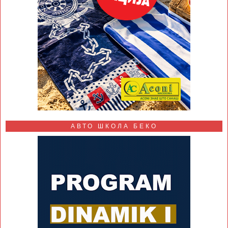
АВТО ШКОЛА БЕКО