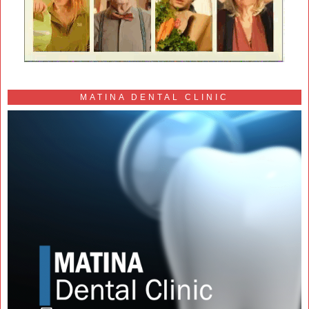
MATINA DENTAL CLINIC