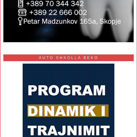
AUTO SHKOLLA BEKO