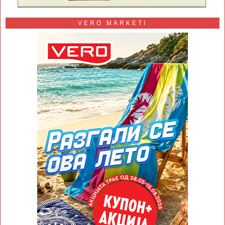
VERO MARKETI