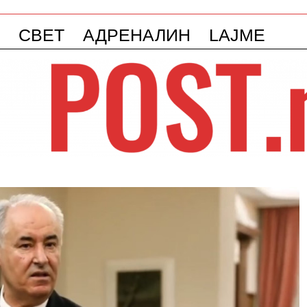
СВЕТ
АДРЕНАЛИН
LAJME