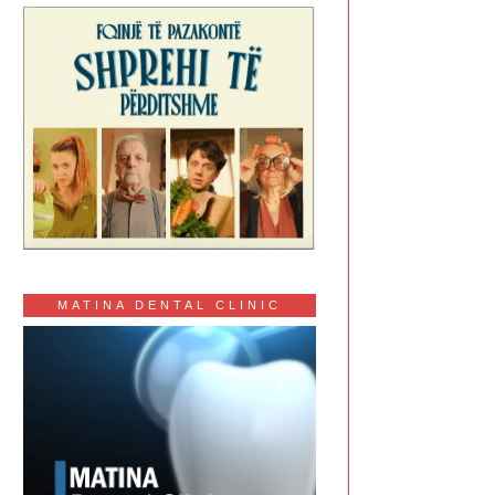
MATINA DENTAL CLINIC