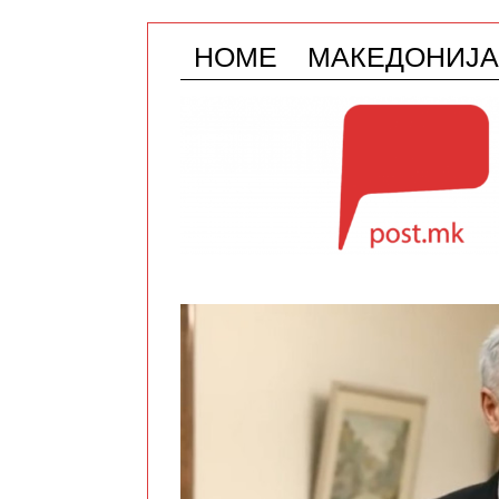
HOME
МАКЕДОНИЈА