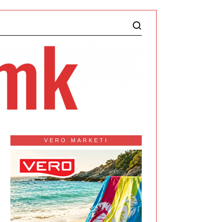
VERO MARKETI