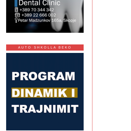
AUTO SHKOLLA BEKO