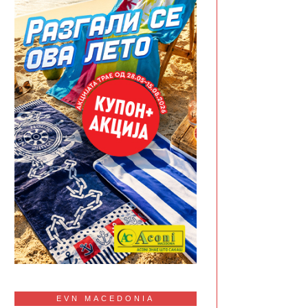
EVN MACEDONIA