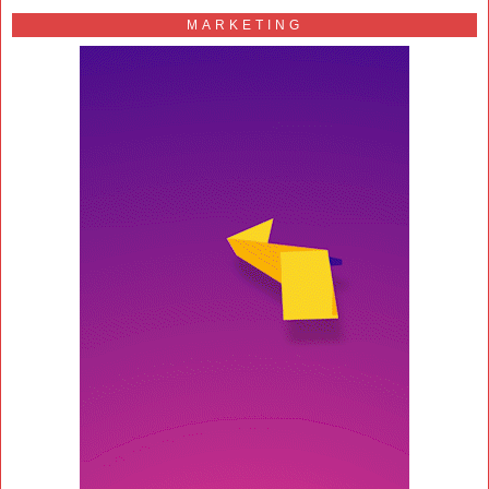
MARKETING