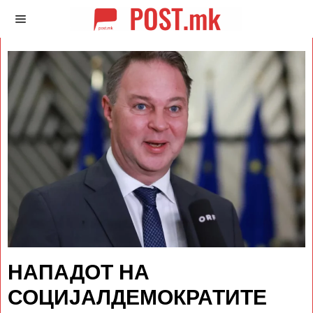
НАПАДОТ НА
СОЦИЈАЛДЕМОКРАТИТЕ