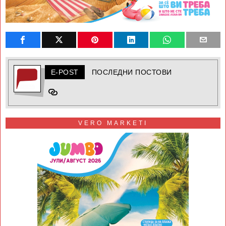
E-POST
ПОСЛЕДНИ ПОСТОВИ
VERO MARKETI