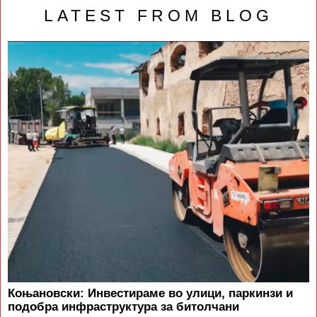
LATEST FROM BLOG
Коњановски: Инвестираме во улици, паркинзи и
подобра инфраструктура за битолчани