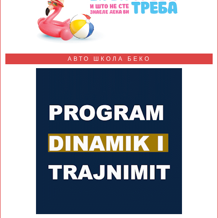
АВТО ШКОЛА БЕКО