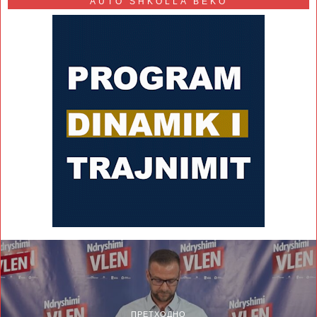
AUTO SHKOLLA BEKO
ПРЕТХОДНО