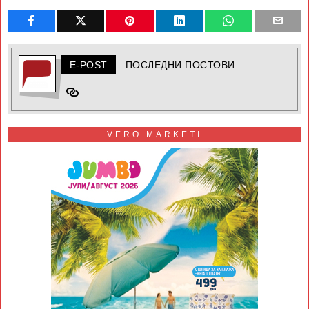
E-POST
ПОСЛЕДНИ ПОСТОВИ
VERO MARKETI