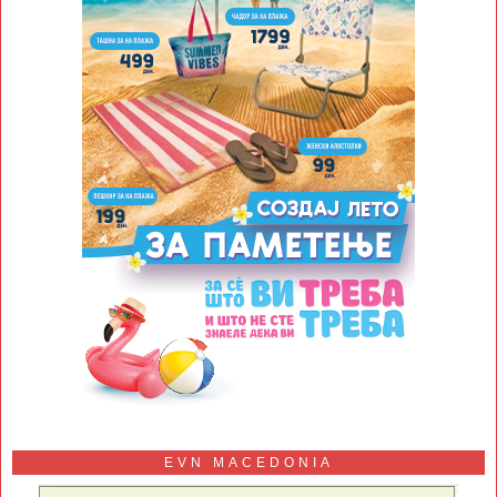
EVN MACEDONIA