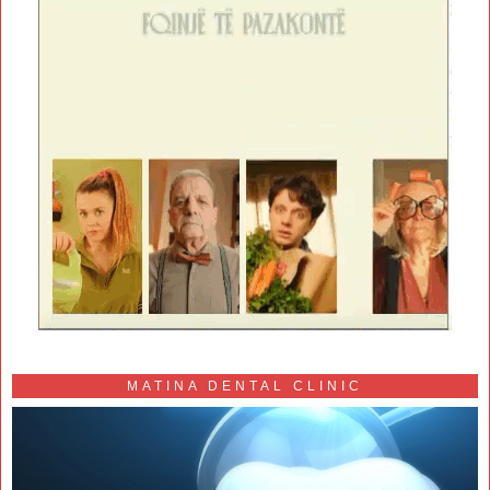
MATINA DENTAL CLINIC