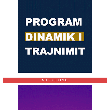
MARKETING