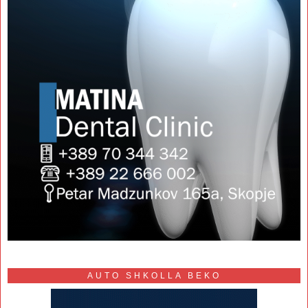
AUTO SHKOLLA BEKO