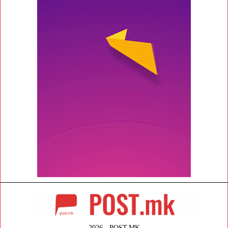
2026 - POST.MK