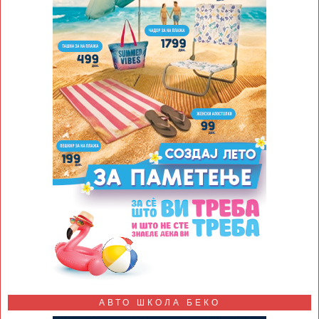
АВТО ШКОЛА БЕКО