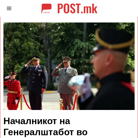
Началникот на
Генералштабот во