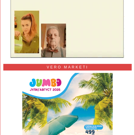
VERO MARKETI