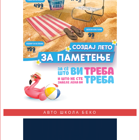
АВТО ШКОЛА БЕКО