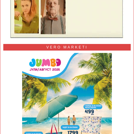
VERO MARKETI