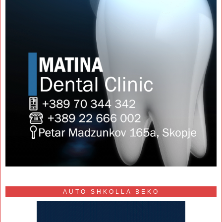
AUTO SHKOLLA BEKO