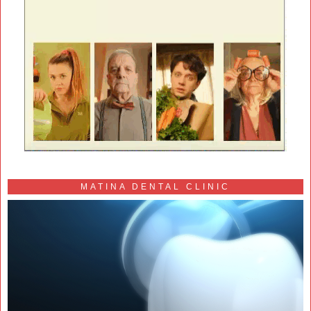
MATINA DENTAL CLINIC