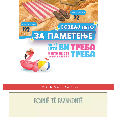
EVN MACEDONIA