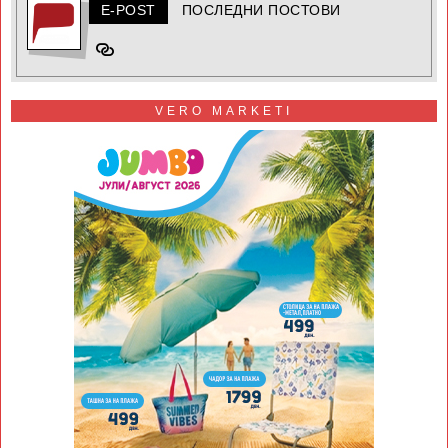
E-POST
ПОСЛЕДНИ ПОСТОВИ
VERO MARKETI