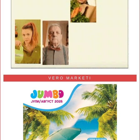
VERO MARKETI