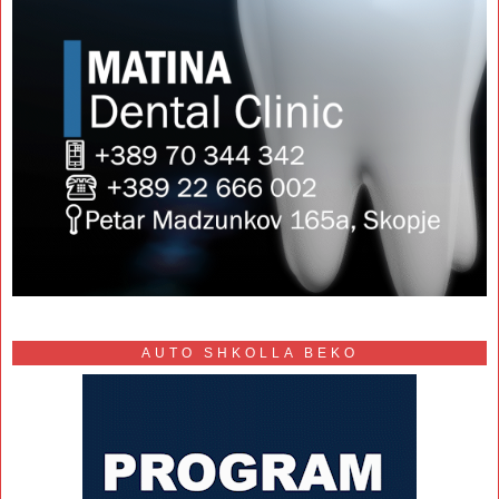
AUTO SHKOLLA BEKO