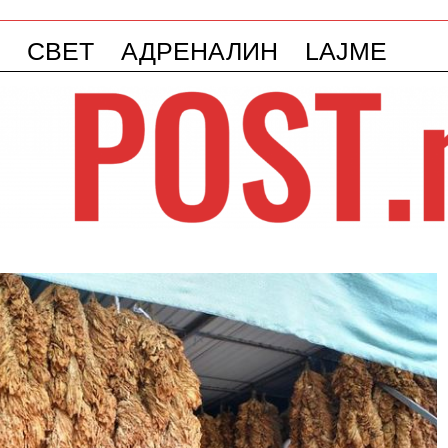
СВЕТ
АДРЕНАЛИН
LAJME