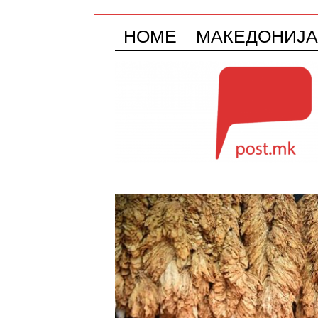
HOME
МАКЕДОНИЈА