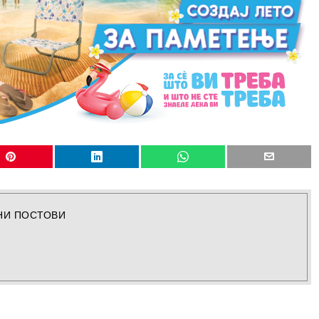
НИ ПОСТОВИ