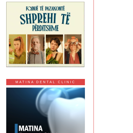
MATINA DENTAL CLINIC