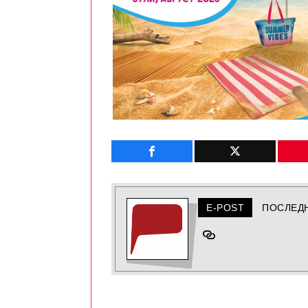
E-POST
ПОСЛЕД