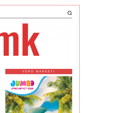
VERO MARKETI