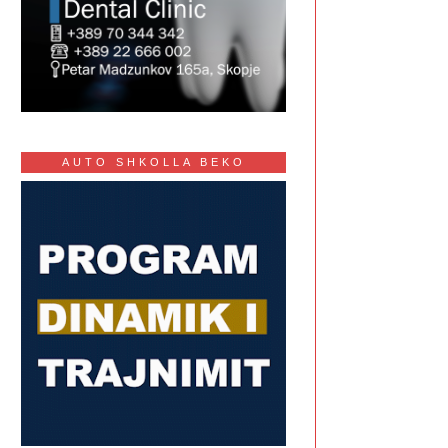
AUTO SHKOLLA BEKO