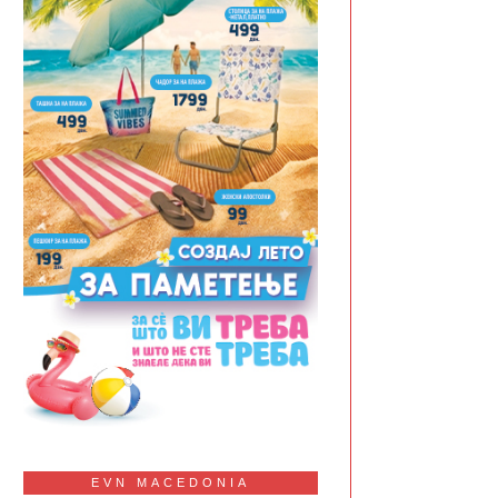
EVN MACEDONIA