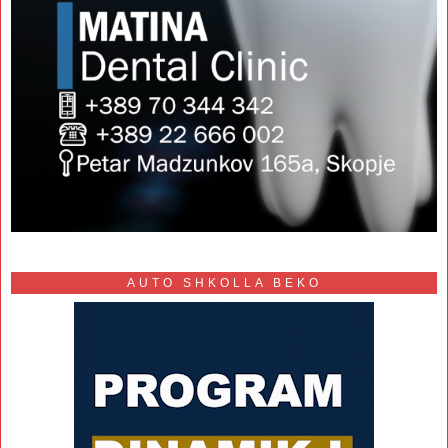
AUTO SHKOLLA BEKO