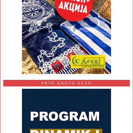
АВТО ШКОЛА БЕКО