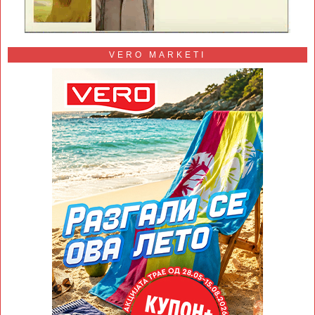
VERO MARKETI