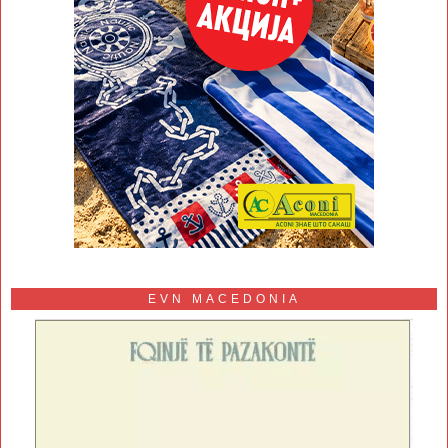
EVN MACEDONIA