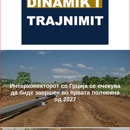
ПРЕТХОДНО
Интерконекторот со Грција се очекува
да биде завршен во првата половина
од 2027