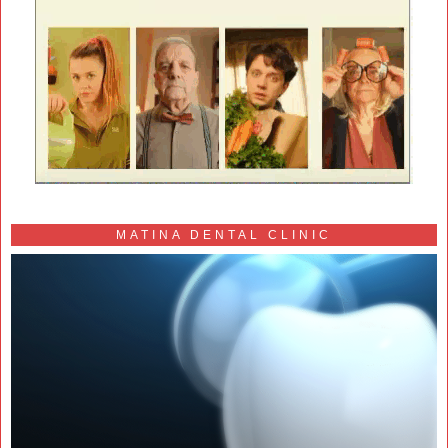
MATINA DENTAL CLINIC