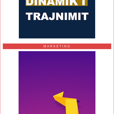
MARKETING