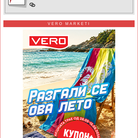
VERO MARKETI