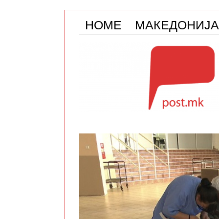
HOME
МАКЕДОНИЈА