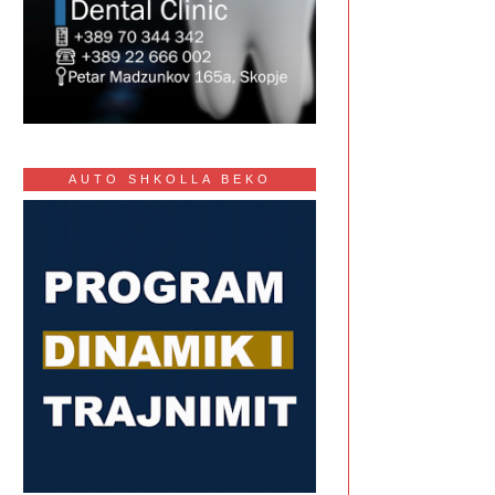
AUTO SHKOLLA BEKO