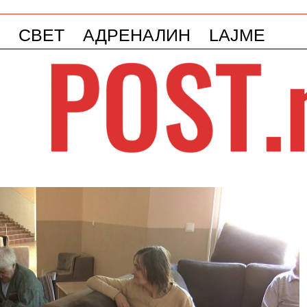
СВЕТ
АДРЕНАЛИН
LAJME