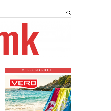
VERO MARKETI