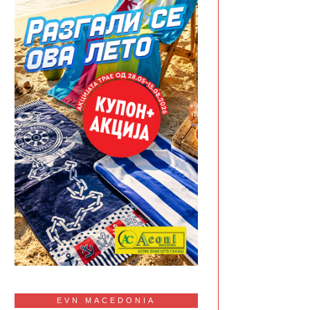
EVN MACEDONIA