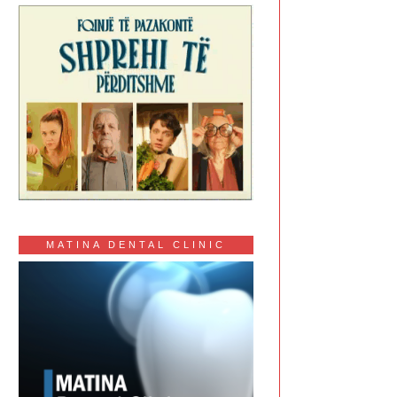
MATINA DENTAL CLINIC