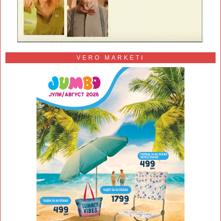
VERO MARKETI