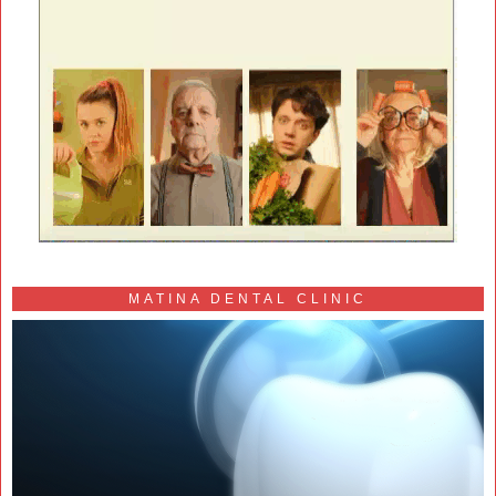
MATINA DENTAL CLINIC