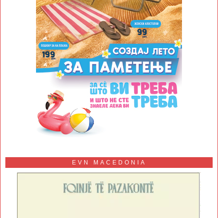
EVN MACEDONIA