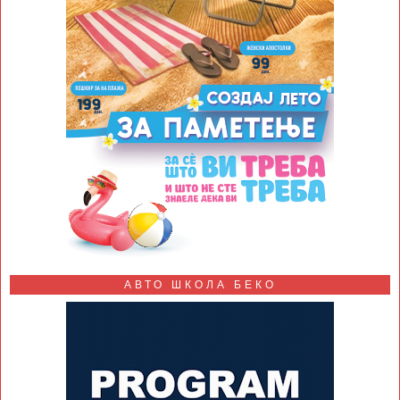
АВТО ШКОЛА БЕКО