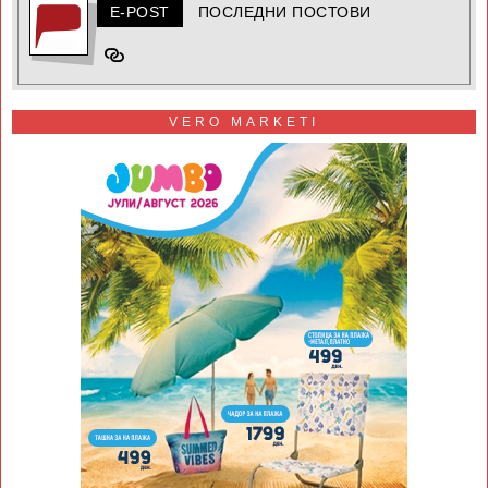
E-POST
ПОСЛЕДНИ ПОСТОВИ
VERO MARKETI