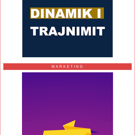
MARKETING