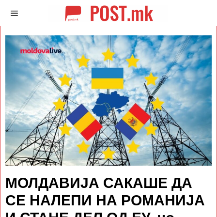
МОЛДАВИЈА САКАШЕ ДА
СЕ НАЛЕПИ НА РОМАНИЈА