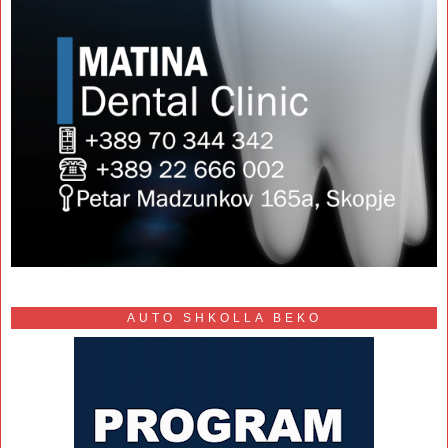
AUTO SHKOLLA BEKO