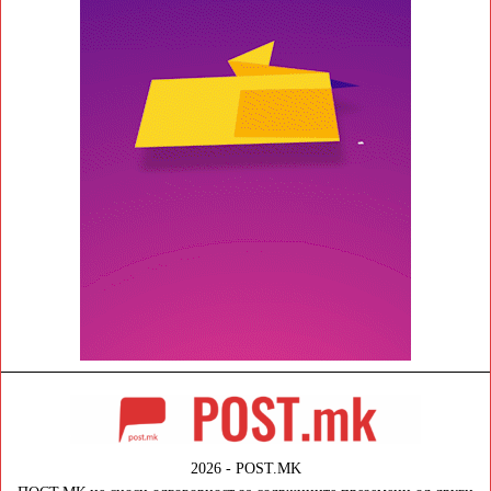
2026 - POST.MK