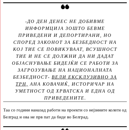
-ДО ДЕН ДЕНЕС НЕ ДОБИВМЕ
ИНФОРМЦИЈА ЗОШТО БЕВМЕ
ПРИВЕДЕНИ И ДЕПОРТИРАНИ, НО
СПОРЕД ЗАКОНОТ ЗА БЕЗБЕДНОСТ НА
КОЈ ТИЕ СЕ ПОВИКУВААТ, ВСУШНОСТ
ТИЕ И НЕ СЕ ДОЛЖНИ ДА НИ ДАДАТ
ОБЈАСНУВАЊЕ БИДЕЈЌИ СЕ РАБОТИ ЗА
ЗАГРОЗУВАЊЕ НА НАЦИОНАЛНАТА
БЕЗБЕДНОСТ-
ВЕЛИ ЕКСКЛУЗИВНО ЗА
ТРН,
АНА КОВАЧИЌ, ИСТОРИЧАР НА
УМЕТНОСТ ОД ХРВАТСКА И ЕДНА ОД
ПРИВЕДЕНИТЕ.
Таа со години наназад работи на проекти со нејзините колеги од
Белград и ова не прв пат да биде во Белград.