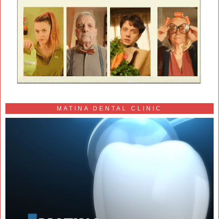
MATINA DENTAL CLINIC