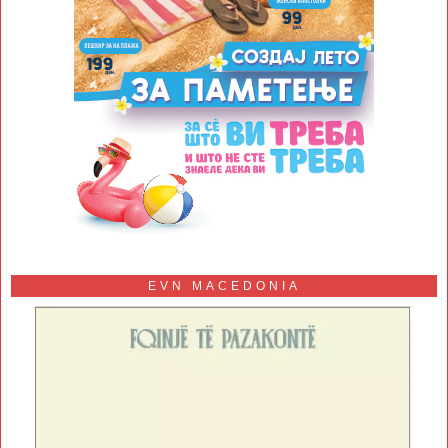
EVN MACEDONIA