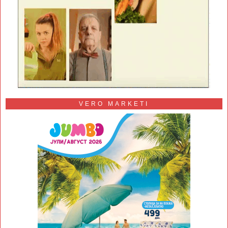
VERO MARKETI