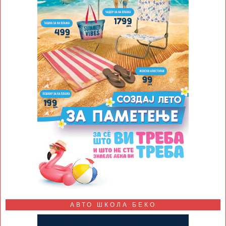
АВТО ШКОЛА БЕКО