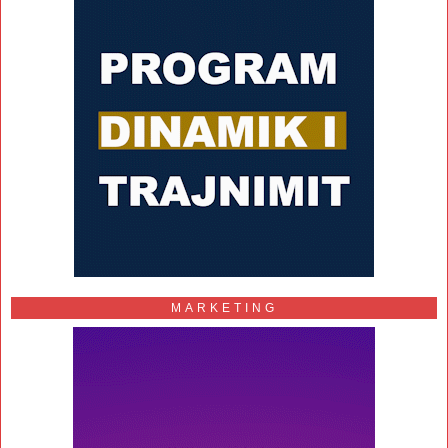
MARKETING