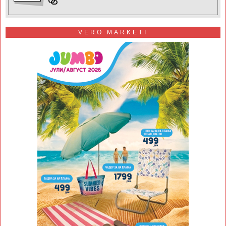
VERO MARKETI