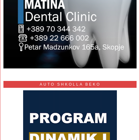
AUTO SHKOLLA BEKO