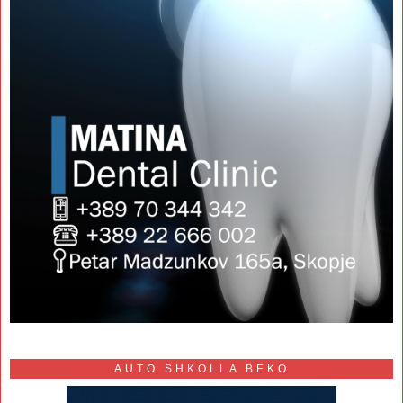
AUTO SHKOLLA BEKO