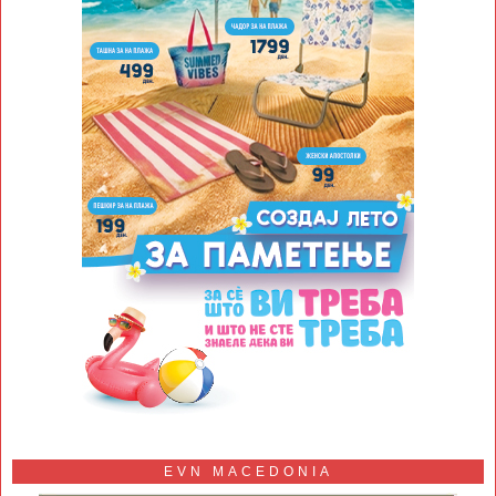
EVN MACEDONIA