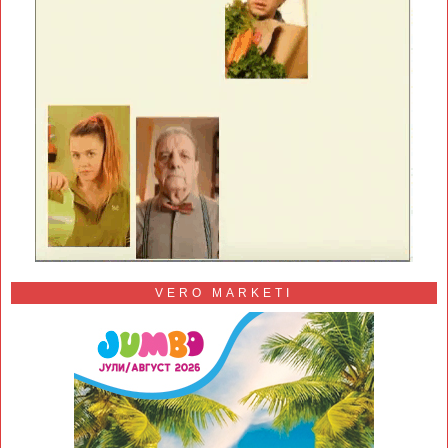
VERO MARKETI