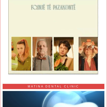
MATINA DENTAL CLINIC