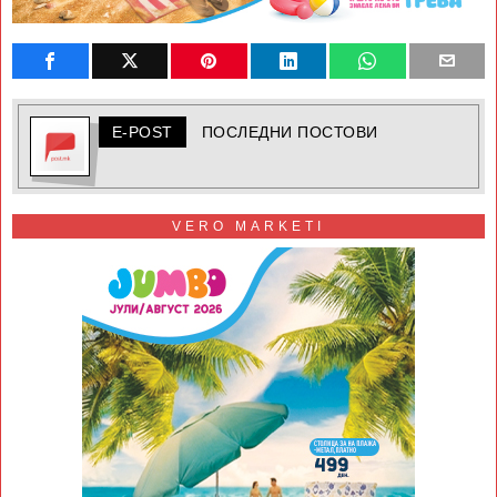
E-POST
ПОСЛЕДНИ ПОСТОВИ
VERO MARKETI