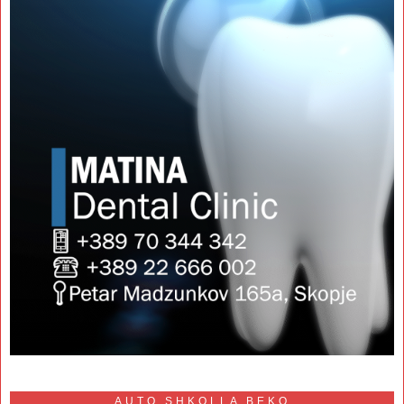
AUTO SHKOLLA BEKO