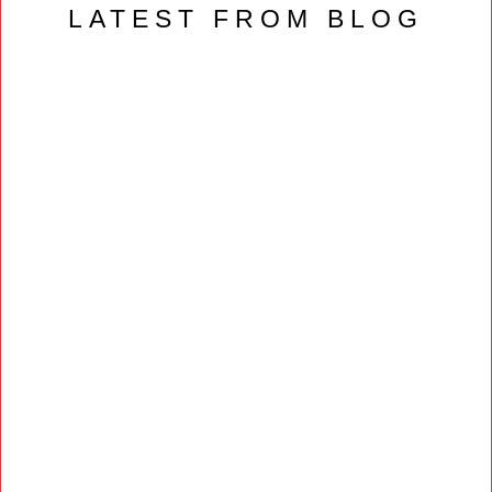
LATEST FROM BLOG