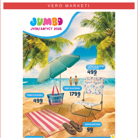
VERO MARKETI