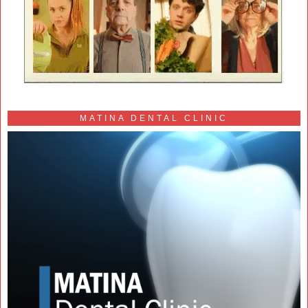
MATINA DENTAL CLINIC