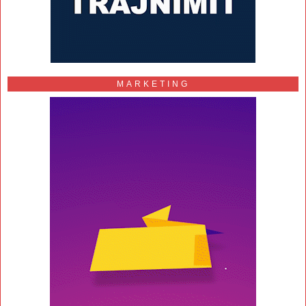
MARKETING