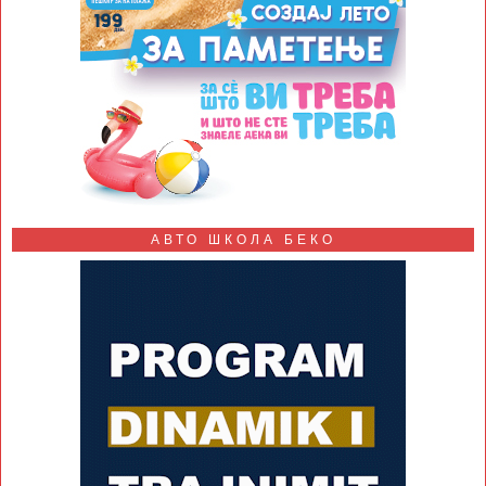
АВТО ШКОЛА БЕКО