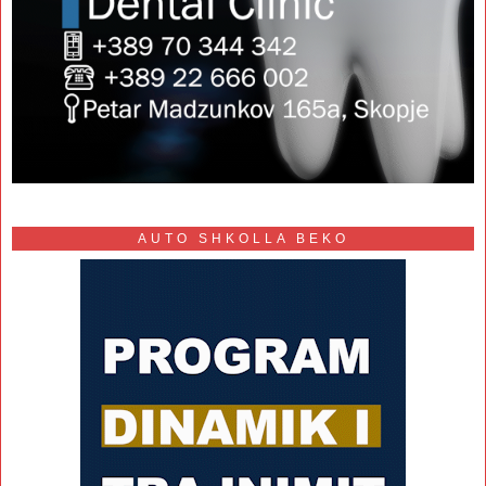
AUTO SHKOLLA BEKO