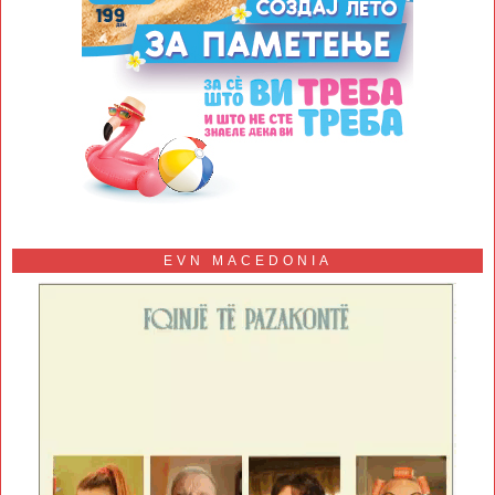
EVN MACEDONIA