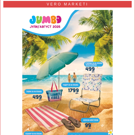
VERO MARKETI