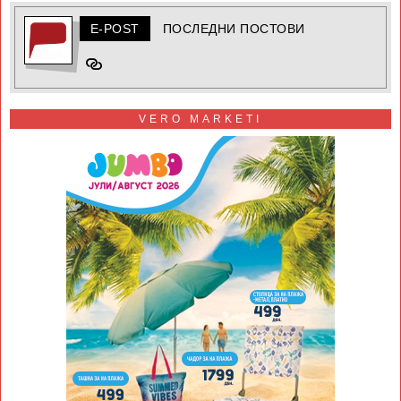
E-POST
ПОСЛЕДНИ ПОСТОВИ
VERO MARKETI