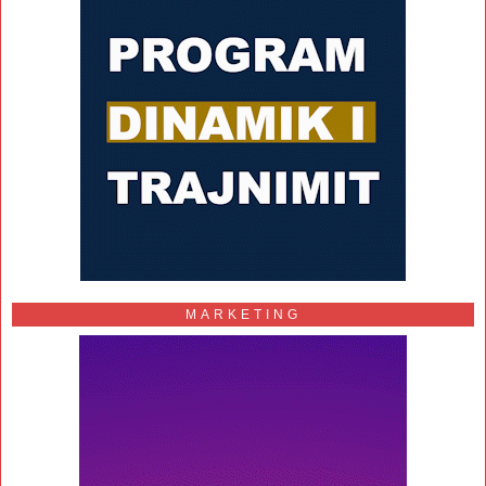
MARKETING