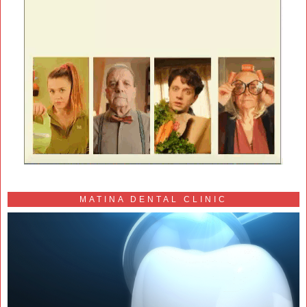
MATINA DENTAL CLINIC