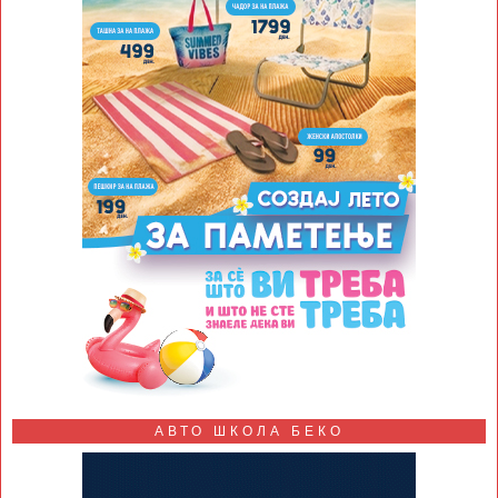
АВТО ШКОЛА БЕКО