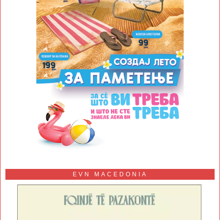
EVN MACEDONIA