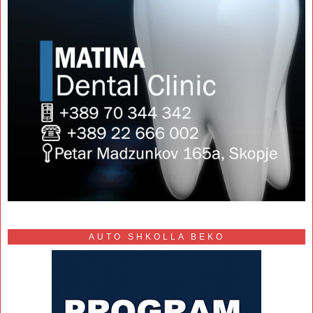
AUTO SHKOLLA BEKO