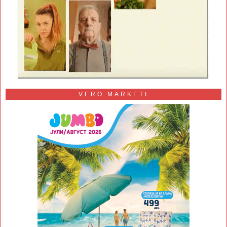
VERO MARKETI