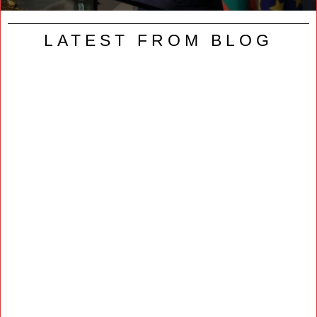
LATEST FROM BLOG