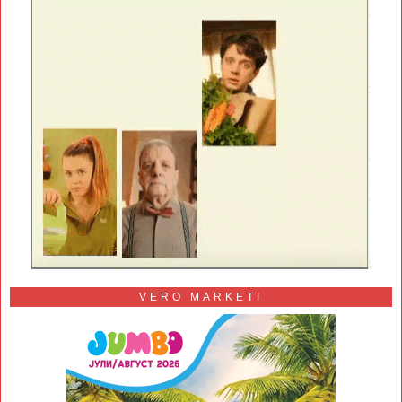
VERO MARKETI