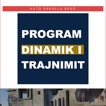
AUTO SHKOLLA BEKO