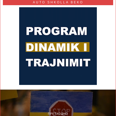
AUTO SHKOLLA BEKO
ПРЕТХОДНО