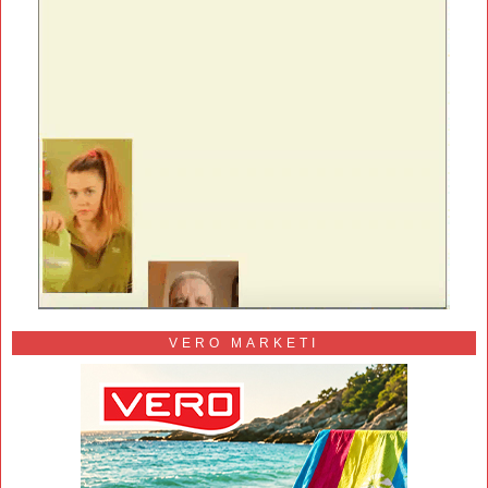
VERO MARKETI