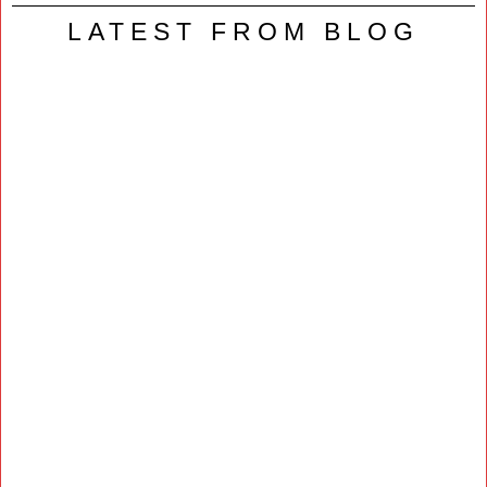
LATEST FROM BLOG